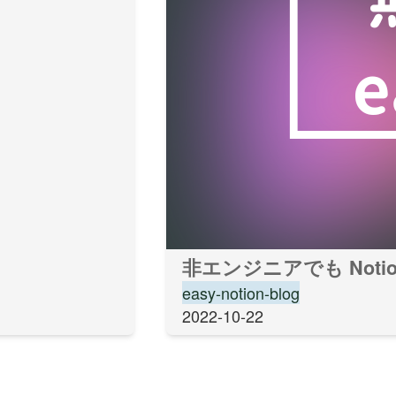
非エンジニアでも Notio
easy-notion-blog
2022-10-22