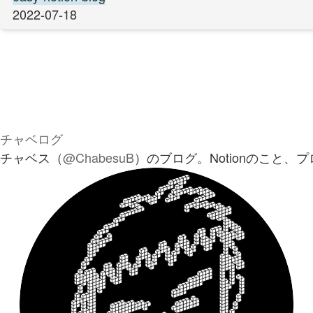
2022-07-18
チャベログ
チャベス（
@ChabesuB
）のブログ。Notionのこと