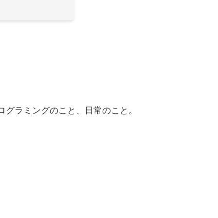
、プログラミングのこと、日常のこと。