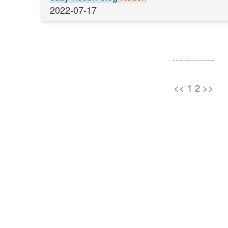
2022-07-17
<<
1
2
>>