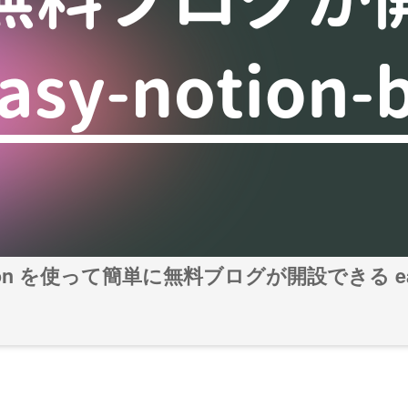
n を使って簡単に無料ブログが開設できる easy-n