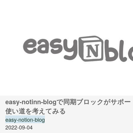
easy-notinn-blogで同期ブロックがサ
使い道を考えてみる
easy-notion-blog
2022-09-04