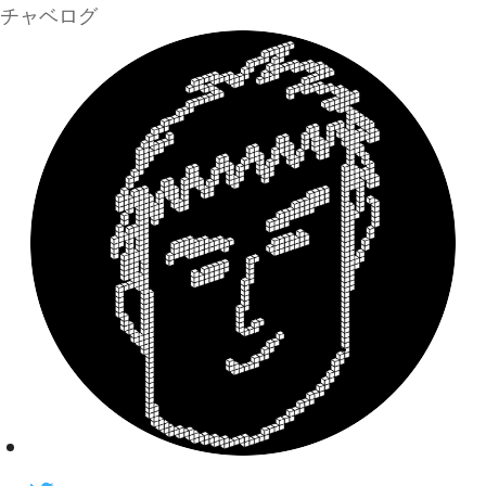
チャベログ