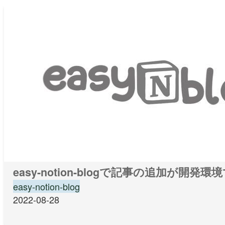
easy-notion-blogで記事の追加が
easy-notion-blog
2022-08-28