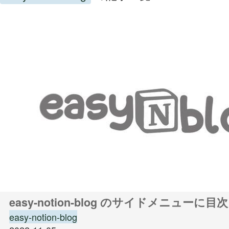
easy-notion-blog のサイドメニューに
easy-notion-blog