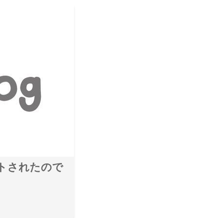
ポートされたので