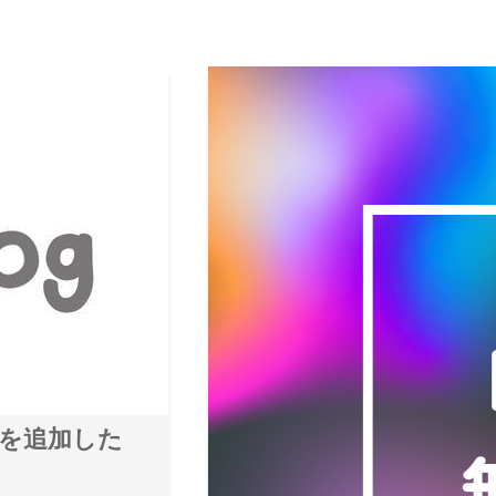
目次を追加した