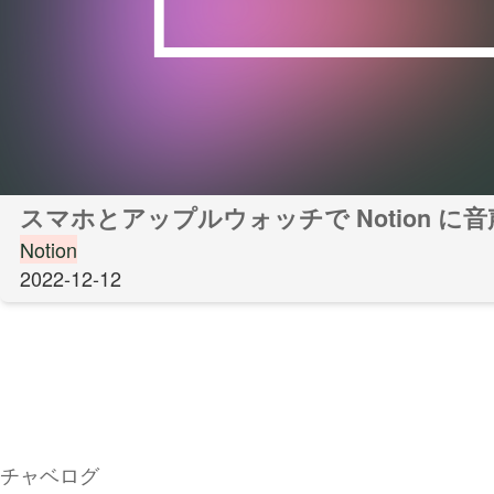
スマホとアップルウォッチで Notion に
Notion
2022-12-12
チャベログ