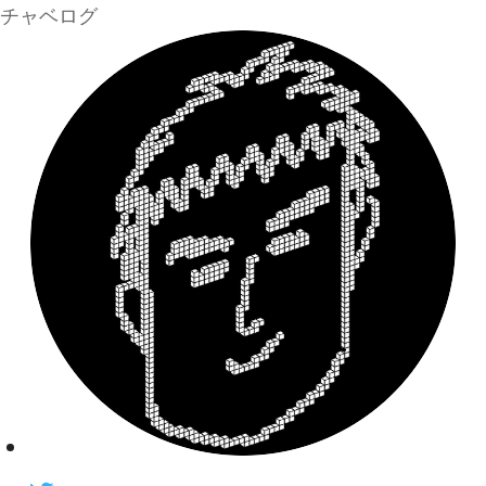
チャベログ