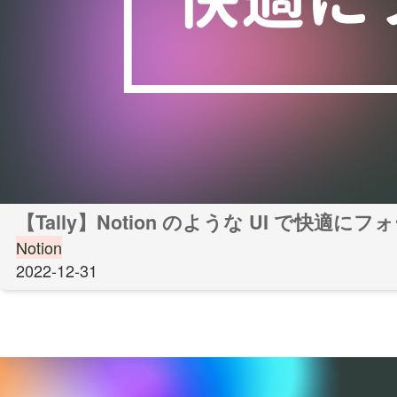
【Tally】Notion のような UI で快適
Notion
2022-12-31