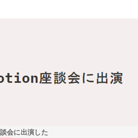
n座談会に出演した