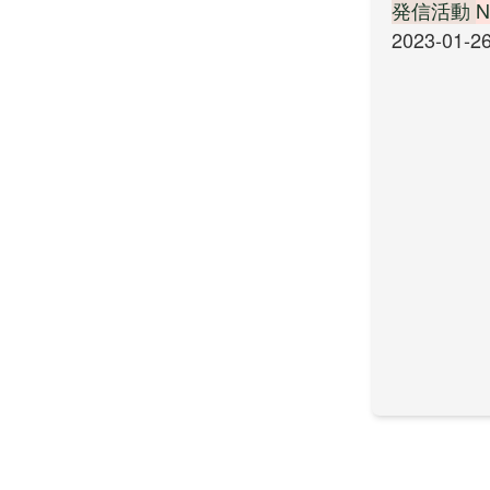
発信活動
N
2023-01-2