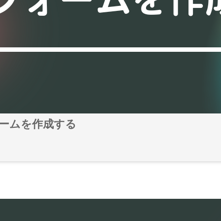
にフォームを作成する