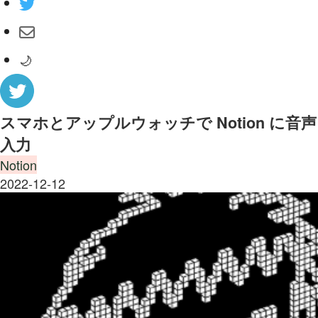
🌙
スマホとアップルウォッチで Notion に音声
入力
Notion
2022-12-12