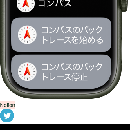
Notion