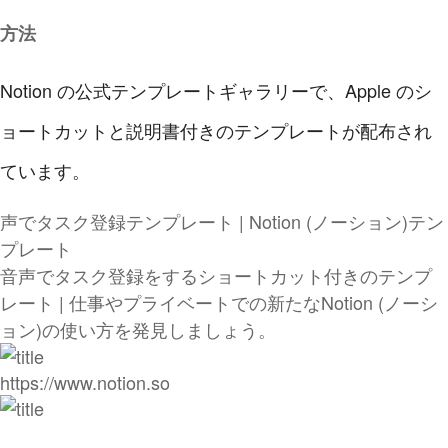
方法
Notion の公式テンプレートギャラリーで、Apple のシ
ョートカットと説明書付きのテンプレートが配布され
ています。
声でタスク登録テンプレート | Notion (ノーション)テン
プレート
音声でタスク登録をするショートカット付きのテンプ
レート | 仕事やプライベートでの新たなNotion (ノーシ
ョン)の使い方を発見しましょう。
https://www.notion.so