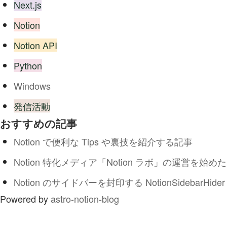
Next.js
Notion
Notion API
Python
Windows
発信活動
おすすめの記事
Notion で便利な Tips や裏技を紹介する記事
Notion 特化メディア「Notion ラボ」の運営を始めた
Notion のサイドバーを封印する NotionSidebarHider
Powered by
astro-notion-blog