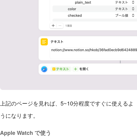
上記のページを見れば、5~10分程度ですぐに使えるよ
うになります。
Apple Watch で使う