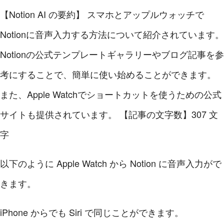
【Notion AI の要約】
スマホとアップルウォッチで
Notionに音声入力する方法について紹介されています。
Notionの公式テンプレートギャラリーやブログ記事を参
考にすることで、簡単に使い始めることができます。
また、Apple Watchでショートカットを使うための公式
サイトも提供されています。
【記事の文字数】307 文
字
以下のように Apple Watch から Notion に音声入力がで
きます。
iPhone からでも Siri で同じことができます。