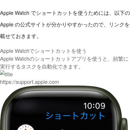
Apple Watch でショートカットを使うためには、以下の
Apple の公式サイトが分かりやすかったので、リンクを
載せておきます。
Apple Watchでショートカットを使う
Apple Watchのショートカットアプリを使うと、頻繁に
実行するタスクを自動化できます。
https://support.apple.com