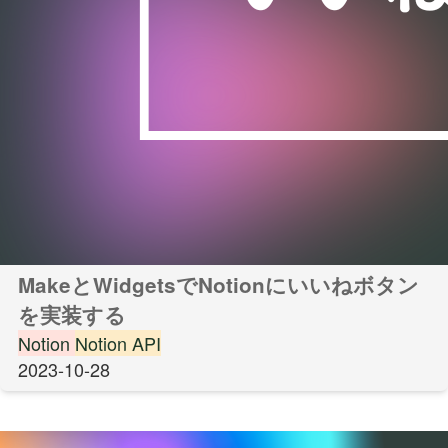
MakeとWidgetsでNotionにいいねボタン
を実装する
Notion
Notion API
2023-10-28