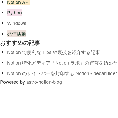
Notion API
Python
Windows
発信活動
おすすめの記事
Notion で便利な Tips や裏技を紹介する記事
Notion 特化メディア「Notion ラボ」の運営を始めた
Notion のサイドバーを封印する NotionSidebarHider
Powered by
astro-notion-blog