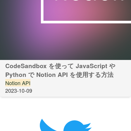
CodeSandbox を使って JavaScript や
Python で Notion API を使用する方法
Notion API
2023-10-09