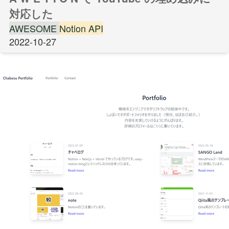
対応した
AWESOME
Notion API
2022-10-27