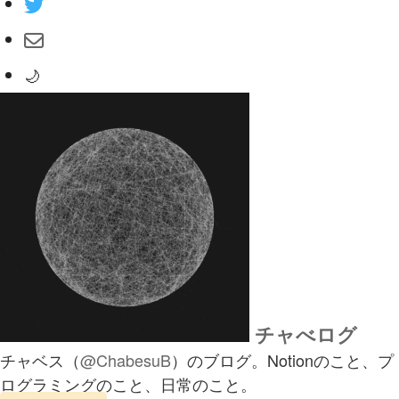
🌙
チャべログ
チャベス（
@ChabesuB
）のブログ。Notionのこと、プ
ログラミングのこと、日常のこと。