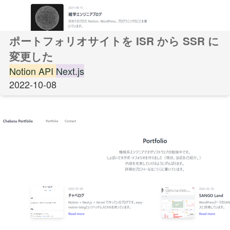
ポートフォリオサイトを ISR から SSR に
変更した
Notion API
Next.js
2022-10-08