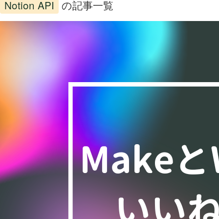
Notion API
の記事一覧