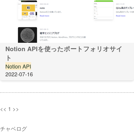
Notion APIを使ったポートフォリオサイ
ト
Notion API
2022-07-16
<<
1
>>
チャベログ