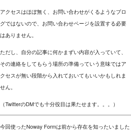
アクセスはほぼ無く、お問い合わせがくるようなブロ
グではないので、お問い合わせページを設置する必要
はありません。
ただし、自分の記事に何かまずい内容が入っていて、
その連絡をしてもらう場所の準備っていう意味ではア
クセスが無い段階から入れておいてもいいかもしれま
せん。
（TwitterのDMでも十分役目は果たせます。。。）
今回使ったNoway Formは前から存在を知ったいました