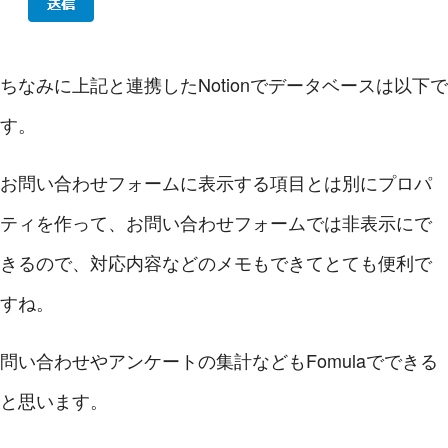
ちなみに上記と連携したNotionでデータベースは以下で
す。
お問い合わせフォームに表示する項目とは別にプロパ
ティを作って、お問い合わせフォームでは非表示にで
きるので、対応内容などのメモもできてとても便利で
すね。
問い合わせやアンケートの集計などもFomulaでできる
と思います。