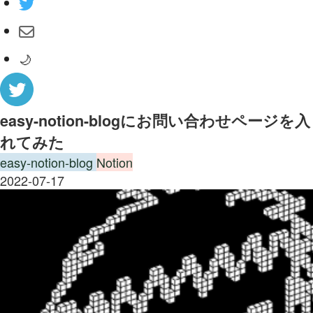
🌙
easy-notion-blogにお問い合わせページを入
れてみた
easy-notion-blog
Notion
2022-07-17