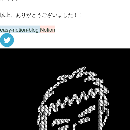
以上、ありがとうございました！！
easy-notion-blog
Notion