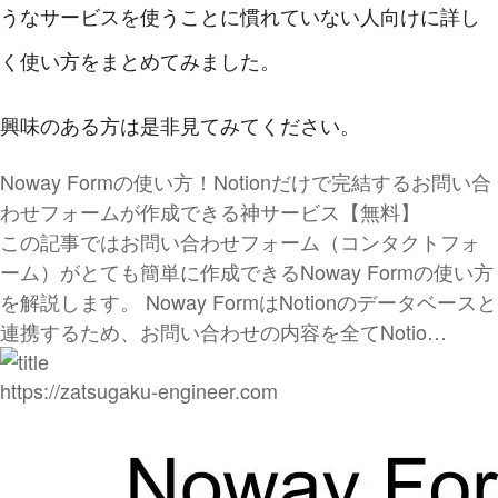
うなサービスを使うことに慣れていない人向けに詳し
く使い方をまとめてみました。
興味のある方は是非見てみてください。
Noway Formの使い方！Notionだけで完結するお問い合
わせフォームが作成できる神サービス【無料】
この記事ではお問い合わせフォーム（コンタクトフォ
ーム）がとても簡単に作成できるNoway Formの使い方
を解説します。 Noway FormはNotionのデータベースと
連携するため、お問い合わせの内容を全てNotio…
https://zatsugaku-engineer.com