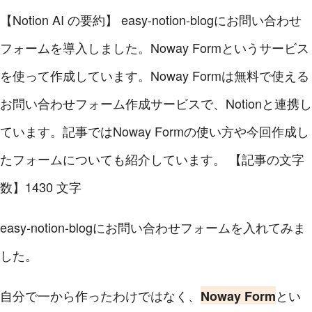
【Notion AI の要約】
easy-notion-blogにお問い合わせ
フォームを導入しました。Noway Formというサービス
を使って作成しています。Noway Formは無料で使える
お問い合わせフォーム作成サービスで、Notionと連携し
ています。記事ではNoway Formの使い方や今回作成し
たフォームについても紹介しています。
【記事の文字
数】1430 文字
easy-notion-blogにお問い合わせフォームを入れてみま
した。
自分で一から作ったわけではなく、
とい
Noway Form