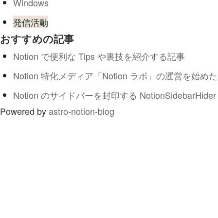
Windows
発信活動
おすすめの記事
Notion で便利な Tips や裏技を紹介する記事
Notion 特化メディア「Notion ラボ」の運営を始めた
Notion のサイドバーを封印する NotionSidebarHider
Powered by
astro-notion-blog