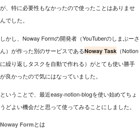
が、特に必要性もなかったので使ったことはありませ
んでした。
しかし、Noway Formの開発者（YouTuberのしまぶーさ
ん）が作った別のサービスである
（Notion
Noway Task
に繰り返しタスクを自動で作れる）がとても使い勝手
が良かったので気にはなっていました。
ということで、最近easy-notion-blogを使い始めてちょ
うどよい機会だと思って使ってみることにしました。
Noway Formとは