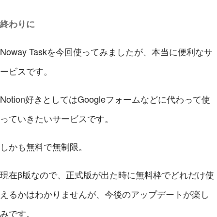
終わりに
Noway Taskを今回使ってみましたが、本当に便利なサ
ービスです。
Notion好きとしてはGoogleフォームなどに代わって使
っていきたいサービスです。
しかも無料で無制限。
現在β版なので、正式版が出た時に無料枠でどれだけ使
えるかはわかりませんが、今後のアップデートが楽し
みです。