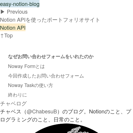
easy-notion-blog
▶︎ Previous
Notion APIを使ったポートフォリオサイト
Notion API
↑Top
なぜお問い合わせフォームをいれたのか
Noway Formとは
今回作成したお問い合わせフォーム
Noway Taskの使い方
終わりに
チャベログ
チャベス（
@ChabesuB
）のブログ。Notionのこと、プ
ログラミングのこと、日常のこと。