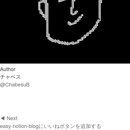
Author
チャベス
@ChabesuB
◀︎ Next
easy-notion-blogにいいねボタンを追加する