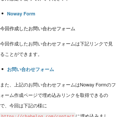
Noway Form
今回作成したお問い合わせフォーム
今回作成したお問い合わせフォームは下記リンクで見
ることができます。
お問い合わせフォーム
また、上記のお問い合わせフォームはNoway Formのフ
ォーム作成ページで埋め込みリンクを取得できるの
で、今回は下記の様に
に埋め込みまし
https://chabelog.com/contact