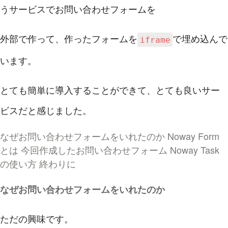
うサービスでお問い合わせフォームを
外部で作って、作ったフォームを
で埋め込んで
iframe
います。
とても簡単に導入することができて、とても良いサー
ビスだと感じました。
なぜお問い合わせフォームをいれたのか
Noway Form
とは
今回作成したお問い合わせフォーム
Noway Task
の使い方
終わりに
なぜお問い合わせフォームをいれたのか
ただの興味です。