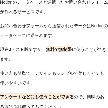
Notionのデータベースと連携したお問い合わせフォーム
が作れるサービスです。
お問い合わせフォームから送信されたデータはNotionの
データベースに送られます。
現在βテスト版ですが、
に使うことができ
無料で無制限
ます。
使い方も簡単で、デザインもシンプルで美しくとても
使いやすいです。
ので、興味のあ
アンケートなどにも使うことができる
る方は是非使ってみてください。