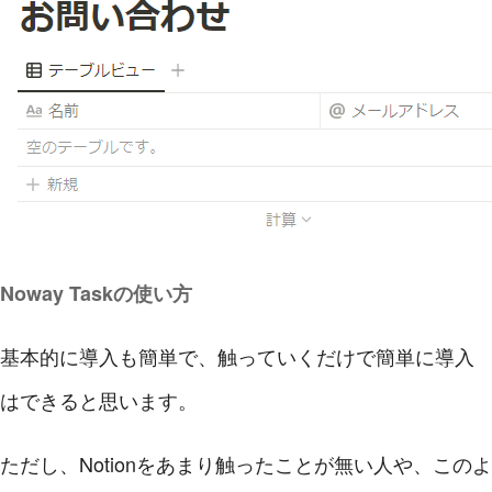
Noway Taskの使い方
基本的に導入も簡単で、触っていくだけで簡単に導入
はできると思います。
ただし、Notionをあまり触ったことが無い人や、このよ