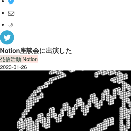
🌙
Notion座談会に出演した
発信活動
Notion
2023-01-26