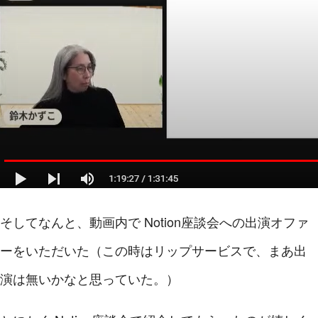
そしてなんと、動画内で Notion座談会への出演オファ
ーをいただいた（この時はリップサービスで、まあ出
演は無いかなと思っていた。）