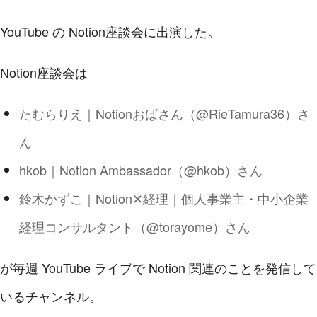
YouTube の Notion座談会に出演した。
Notion座談会は
たむらりえ｜Notionおばさん（@RieTamura36）さ
ん
hkob｜Notion Ambassador（@hkob）さん
鈴木かずこ｜Notion✕経理｜個人事業主・中小企業
経理コンサルタント（@torayome）さん
が毎週 YouTube ライブで Notion 関連のことを発信して
いるチャンネル。