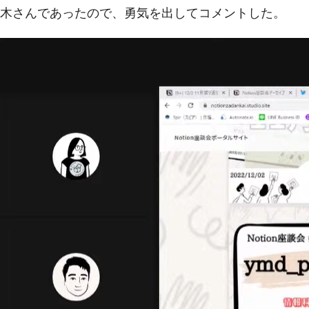
木さんであったので、勇気を出してコメントした。