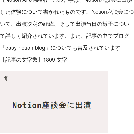
した体験について書かれたものです。Notion座談会につ
いて、出演決定の経緯、そして出演当日の様子につい
て詳しく紹介されています。また、記事の中でブログ
「easy-notion-blog」についても言及されています。
【記事の文字数】1809 文字