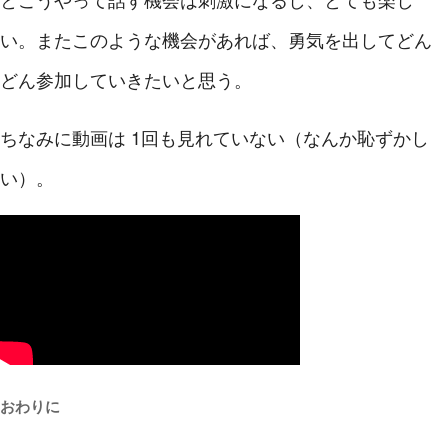
い。またこのような機会があれば、勇気を出してどん
どん参加していきたいと思う。
ちなみに動画は 1回も見れていない（なんか恥ずかし
い）。
おわりに