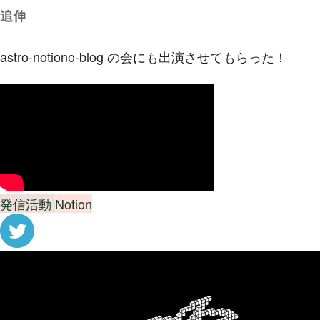
追伸
astro-notiono-blog の会にも出演させてもらった！
発信活動
Notion