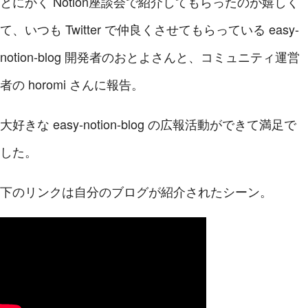
とにかく Notion座談会で紹介してもらったのが嬉しく
て、いつも Twitter で仲良くさせてもらっている easy-
notion-blog 開発者のおとよさんと、コミュニティ運営
者の horomi さんに報告。
大好きな easy-notion-blog の広報活動ができて満足で
した。
下のリンクは自分のブログが紹介されたシーン。