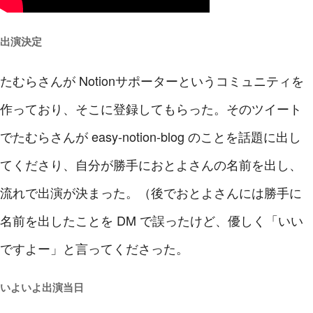
出演決定
たむらさんが Notionサポーターというコミュニティを
作っており、そこに登録してもらった。そのツイート
でたむらさんが easy-notion-blog のことを話題に出し
てくださり、自分が勝手におとよさんの名前を出し、
流れで出演が決まった。（後でおとよさんには勝手に
名前を出したことを DM で誤ったけど、優しく「いい
ですよー」と言ってくださった。
いよいよ出演当日