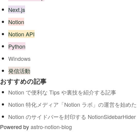
Next.js
Notion
Notion API
Python
Windows
発信活動
おすすめの記事
Notion で便利な Tips や裏技を紹介する記事
Notion 特化メディア「Notion ラボ」の運営を始めた
Notion のサイドバーを封印する NotionSidebarHider
Powered by
astro-notion-blog