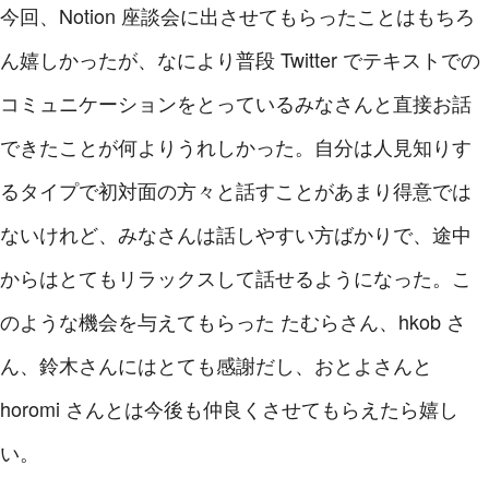
今回、Notion 座談会に出させてもらったことはもちろ
ん嬉しかったが、なにより普段 Twitter でテキストでの
コミュニケーションをとっているみなさんと直接お話
できたことが何よりうれしかった。自分は人見知りす
るタイプで初対面の方々と話すことがあまり得意では
ないけれど、みなさんは話しやすい方ばかりで、途中
からはとてもリラックスして話せるようになった。こ
のような機会を与えてもらった たむらさん、hkob さ
ん、鈴木さんにはとても感謝だし、おとよさんと
horomi さんとは今後も仲良くさせてもらえたら嬉し
い。