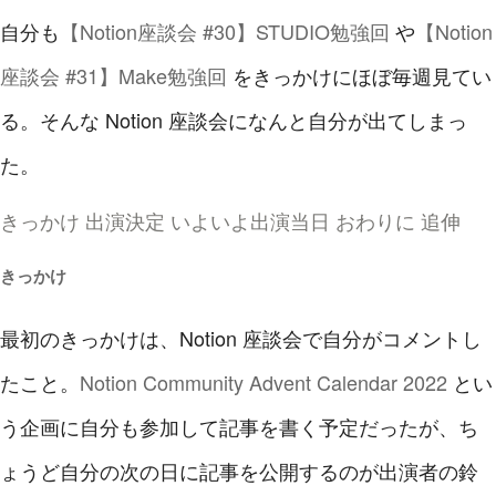
自分も
【Notion座談会 #30】STUDIO勉強回
や
【Notion
座談会 #31】Make勉強回
をきっかけにほぼ毎週見てい
る。そんな Notion 座談会になんと自分が出てしまっ
た。
きっかけ
出演決定
いよいよ出演当日
おわりに
追伸
きっかけ
最初のきっかけは、Notion 座談会で自分がコメントし
たこと。
Notion Community Advent Calendar 2022
とい
う企画に自分も参加して記事を書く予定だったが、ち
ょうど自分の次の日に記事を公開するのが出演者の鈴