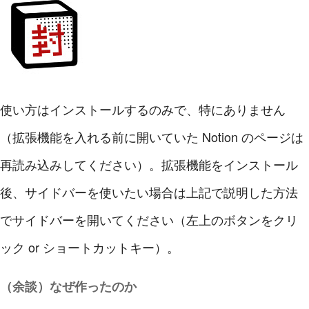
使い方はインストールするのみで、特にありません
（拡張機能を入れる前に開いていた Notion のページは
再読み込みしてください）。拡張機能をインストール
後、サイドバーを使いたい場合は上記で説明した方法
でサイドバーを開いてください（左上のボタンをクリ
ック or ショートカットキー）。
（余談）なぜ作ったのか