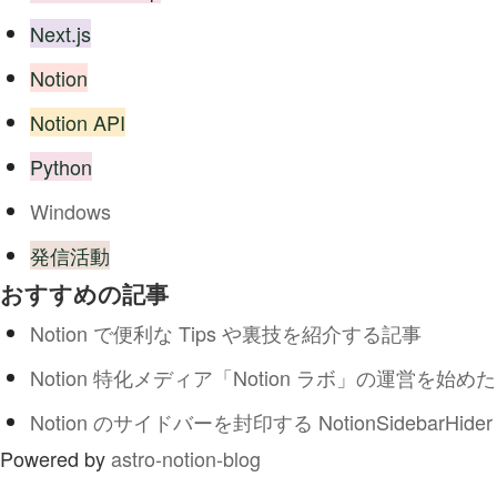
Next.js
Notion
Notion API
Python
Windows
発信活動
おすすめの記事
Notion で便利な Tips や裏技を紹介する記事
Notion 特化メディア「Notion ラボ」の運営を始めた
Notion のサイドバーを封印する NotionSidebarHider
Powered by
astro-notion-blog