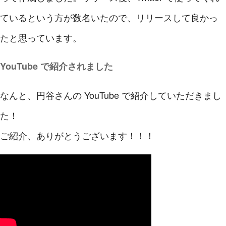
ているという方が数名いたので、リリースして良かっ
たと思っています。
YouTube で紹介されました
なんと、円谷さんの YouTube で紹介していただきまし
た！
ご紹介、ありがとうございます！！！