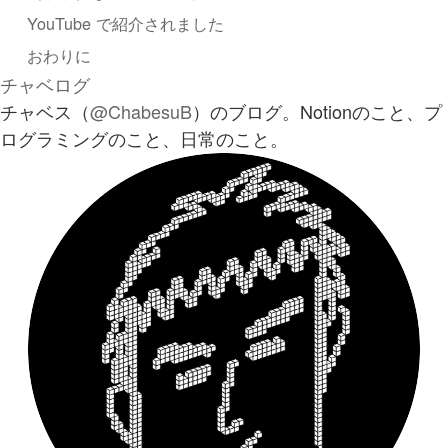
YouTube で紹介されました
おわりに
チャベログ
チャベス（
@ChabesuB
）のブログ。Notionのこと、プ
ログラミングのこと、日常のこと。