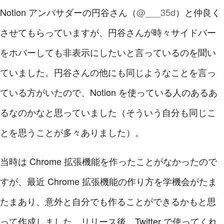
Notion アンバサダーの円谷さん（
@___35d
）と仲良く
させてもらっていますが、円谷さんが時々サイドバー
をホバーしても非表示にしたいと言っているのを聞い
ていました。円谷さんの他にも同じようなことを言っ
ている方がいたので、Notion を使っている人のあるあ
るなのかなと思っていました（そういう自分も同じこ
とを思うことが多々ありました）。
当時は Chrome 拡張機能を作ったことがなかったので
すが、最近 Chrome 拡張機能の作り方を学機会がたま
たまあり、意外と自分でも作ることができるかもと思
って作成しました。リリース後、Twitter で使ってくれ