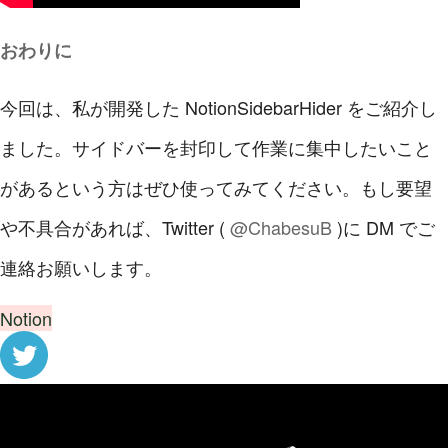
おわりに
今回は、私が開発した NotionSidebarHider をご紹介し
ました。サイドバーを封印して作業に集中したいこと
があるという方はぜひ使ってみてください。もし要望
や不具合があれば、Twitter (
@ChabesuB
)に DM でご
連絡お願いします。
Notion