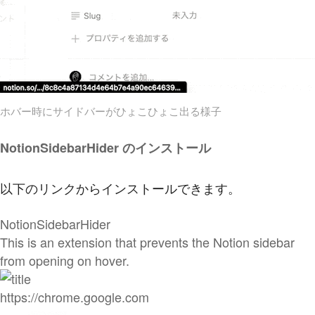
ホバー時にサイドバーがひょこひょこ出る様子
NotionSidebarHider のインストール
以下のリンクからインストールできます。
NotionSidebarHider
This is an extension that prevents the Notion sidebar
from opening on hover.
https://chrome.google.com