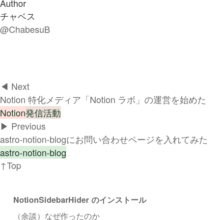
Author
チャベス
@ChabesuB
◀︎ Next
Notion 特化メディア「Notion ラボ」の運営を始めた
Notion
発信活動
▶︎ Previous
astro-notion-blogにお問い合わせページを入れてみた
astro-notion-blog
↑Top
NotionSidebarHider のインストール
（余談）なぜ作ったのか