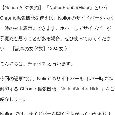
【Notion AI の要約】
「NotionSidebarHider」という
Chrome拡張機能を使えば、Notionのサイドバーをホバ
ー時のみ非表示にできます。ホバーしてサイドバーが
邪魔だと思うことがある場合、ぜひ使ってみてくださ
い。
【記事の文字数】1324 文字
こんにちは、
チャベス
と言います。
今回の記事では、Notion のサイドバーを ホバー時のみ
封印する Chrome 拡張機能「
NotionSidebarHider
」をご
紹介します。
Notion では、サイドバーを開く方法がいくつかありま