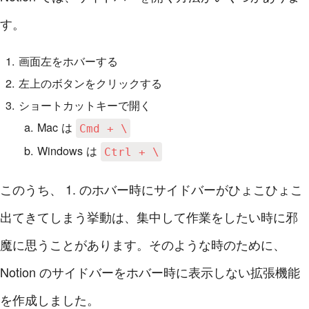
す。
画面左をホバーする
左上のボタンをクリックする
ショートカットキーで開く
Mac は
Cmd + \
Windows は
Ctrl + \
このうち、 1. のホバー時にサイドバーがひょこひょこ
出てきてしまう挙動は、集中して作業をしたい時に邪
魔に思うことがあります。そのような時のために、
Notion のサイドバーをホバー時に表示しない拡張機能
を作成しました。