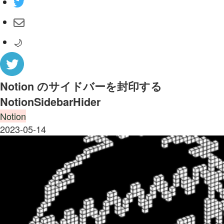
🌙
Notion のサイドバーを封印する
NotionSidebarHider
Notion
2023-05-14