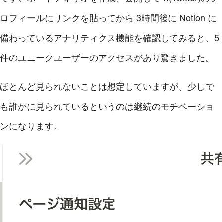
ロフィールにリンクを貼ってから 3時間後に Notion に
備わっているアナリティクス機能を確認してみると、5
件のユニークユーザーのアクセスがあり驚きました。
ほとんど見られないことは想定していますが、少しで
も誰かに見られているというのは継続のモチベーショ
ンになります。