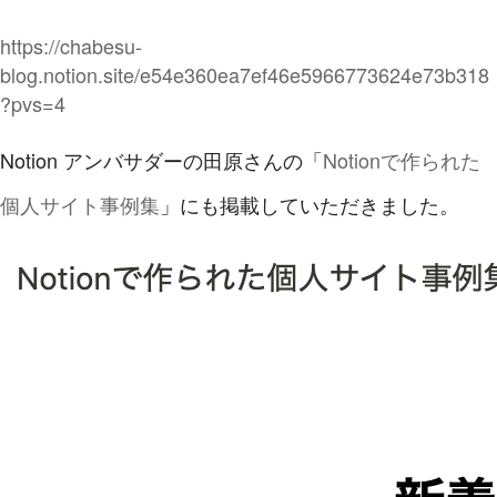
https://chabesu-
blog.notion.site/e54e360ea7ef46e5966773624e73b318
?pvs=4
Notion アンバサダーの田原さんの「
Notionで作られた
個人サイト事例集
」にも掲載していただきました。