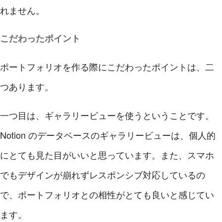
れません。
こだわったポイント
ポートフォリオを作る際にこだわったポイントは、二
つあります。
一つ目は、ギャラリービューを使うということです。
Notion のデータベースのギャラリービューは、個人的
にとても見た目がいいと思っています。また、スマホ
でもデザインが崩れずレスポンシブ対応しているの
で、ポートフォリオとの相性がとても良いと感じてい
ます。