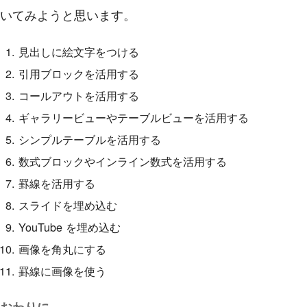
いてみようと思います。
見出しに絵文字をつける
引用ブロックを活用する
コールアウトを活用する
ギャラリービューやテーブルビューを活用する
シンプルテーブルを活用する
数式ブロックやインライン数式を活用する
罫線を活用する
スライドを埋め込む
YouTube を埋め込む
画像を角丸にする
罫線に画像を使う