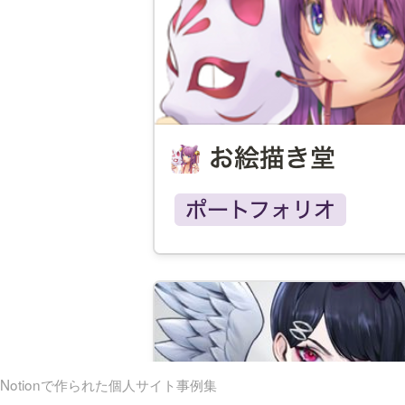
Notionで作られた個人サイト事例集