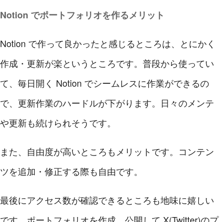
Notion でポートフォリオを作るメリット
Notion で作って良かったと感じるところは、とにかく
作成・更新が楽というところです。普段から使ってい
て、毎日開く Notion でシームレスに作業ができるの
で、更新作業のハードルが下がります。日々のメンテ
や更新も続けられそうです。
また、自由度が高いところもメリットです。コンテン
ツを追加・修正する際も自由です。
最後にアクセス数が確認できるところも地味に嬉しい
です。ポートフォリオを作成、公開して X(Twitter)のプ