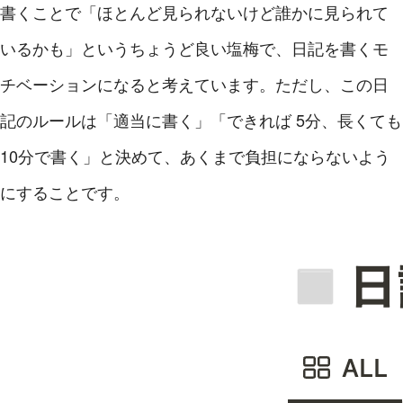
書くことで「ほとんど見られないけど誰かに見られて
いるかも」というちょうど良い塩梅で、日記を書くモ
チベーションになると考えています。ただし、この日
記のルールは「適当に書く」「できれば 5分、長くても
10分で書く」と決めて、あくまで負担にならないよう
にすることです。