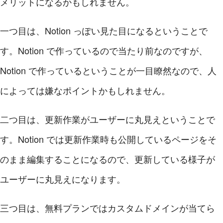
メリットになるかもしれません。
一つ目は、Notion っぽい見た目になるということで
す。Notion で作っているので当たり前なのですが、
Notion で作っているということが一目瞭然なので、人
によっては嫌なポイントかもしれません。
二つ目は、更新作業がユーザーに丸見えということで
す。Notion では更新作業時も公開しているページをそ
のまま編集することになるので、更新している様子が
ユーザーに丸見えになります。
三つ目は、無料プランではカスタムドメインが当てら