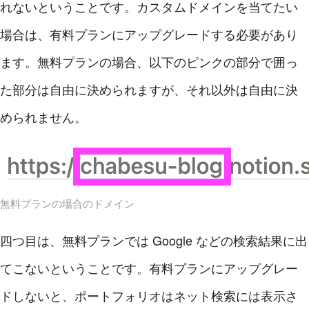
れないということです。カスタムドメインを当てたい
場合は、有料プランにアップグレードする必要があり
ます。無料プランの場合、以下のピンクの部分で囲っ
た部分は自由に決められますが、それ以外は自由に決
められません。
無料プランの場合のドメイン
四つ目は、無料プランでは Google などの検索結果に出
てこないということです。有料プランにアップグレー
ドしないと、ポートフォリオはネット検索には表示さ