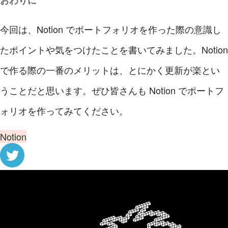
おわりに
今回は、Notion でポートフォリオを作った際の意識し
たポイントや気をつけたことを書いてみました。Notion
で作る際の一番のメリットは、とにかく更新が楽とい
うことだと思います。ぜひ皆さんも Notion でポートフ
ォリオを作ってみてください。
Notion