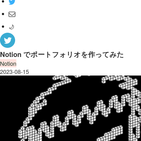
🌙
Notion でポートフォリオを作ってみた
Notion
2023-08-15