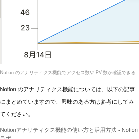
Notion のアナリティクス機能でアクセス数や PV 数が確認できる
Notion のアナリティクス機能については、以下の記事
にまとめていますので、興味のある方は参考にしてみ
てください。
Notionアナリティクス機能の使い方と活用方法 - Notion
ラボ