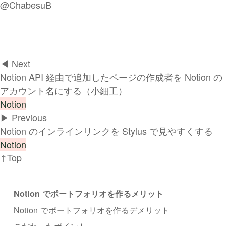
@ChabesuB
◀︎ Next
Notion API 経由で追加したページの作成者を Notion の
アカウント名にする（小細工）
Notion
▶︎ Previous
Notion のインラインリンクを Stylus で見やすくする
Notion
↑Top
Notion でポートフォリオを作るメリット
Notion でポートフォリオを作るデメリット