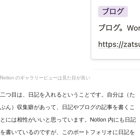
Notion のギャラリービューは見た目が良い
二つ目は、日記を入れるということです。自分は（た
ぶん）収集癖があって、日記やブログの記事を書くこ
とには相性がいいと思っています。Notion 内にも日記
を書いているのですが、このポートフォリオに日記を