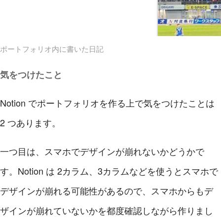
ポートフォリオ内に書いた日記
気をつけたこと
Notion でポートフォリオを作る上で気をつけたことは
2 つあります。
一つ目は、スマホでデザインが崩れないかどうかで
す。Notion は 2カラム、3カラムなどを使うとスマホで
デザインが崩れる可能性があるので、スマホからもデ
ザインが崩れていないかを都度確認しながら作りまし