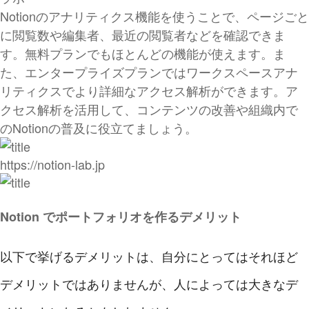
Notionのアナリティクス機能を使うことで、ページごと
に閲覧数や編集者、最近の閲覧者などを確認できま
す。無料プランでもほとんどの機能が使えます。ま
た、エンタープライズプランではワークスペースアナ
リティクスでより詳細なアクセス解析ができます。ア
クセス解析を活用して、コンテンツの改善や組織内で
のNotionの普及に役立てましょう。
https://notion-lab.jp
Notion でポートフォリオを作るデメリット
以下で挙げるデメリットは、自分にとってはそれほど
デメリットではありませんが、人によっては大きなデ