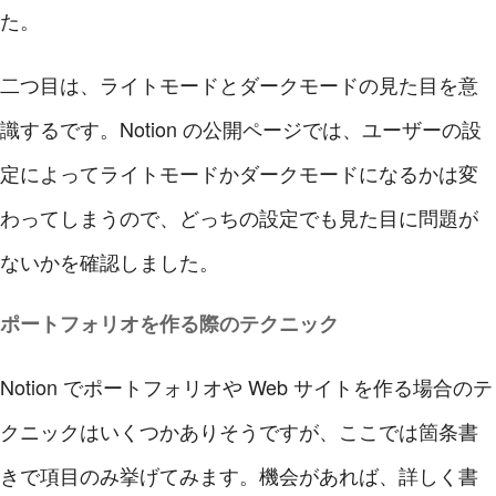
た。
二つ目は、ライトモードとダークモードの見た目を意
識するです。Notion の公開ページでは、ユーザーの設
定によってライトモードかダークモードになるかは変
わってしまうので、どっちの設定でも見た目に問題が
ないかを確認しました。
ポートフォリオを作る際のテクニック
Notion でポートフォリオや Web サイトを作る場合のテ
クニックはいくつかありそうですが、ここでは箇条書
きで項目のみ挙げてみます。機会があれば、詳しく書