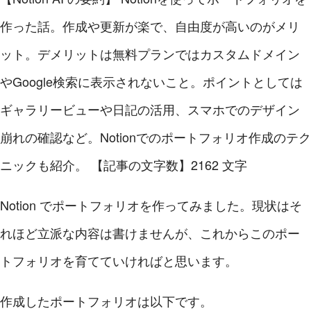
作った話。作成や更新が楽で、自由度が高いのがメリ
ット。デメリットは無料プランではカスタムドメイン
やGoogle検索に表示されないこと。ポイントとしては
ギャラリービューや日記の活用、スマホでのデザイン
崩れの確認など。Notionでのポートフォリオ作成のテク
ニックも紹介。
【記事の文字数】2162 文字
Notion でポートフォリオを作ってみました。現状はそ
れほど立派な内容は書けませんが、これからこのポー
トフォリオを育てていければと思います。
作成したポートフォリオは以下です。