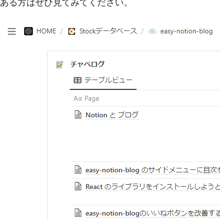
ある方はぜひ見てみてください。