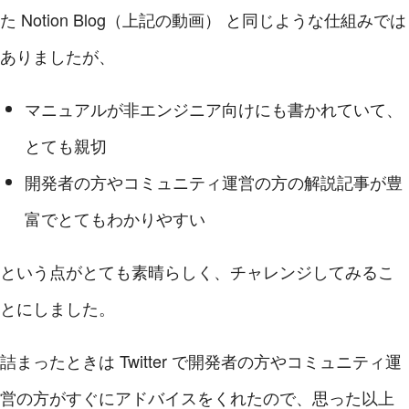
た Notion Blog（上記の動画） と同じような仕組みでは
ありましたが、
マニュアルが非エンジニア向けにも書かれていて、
とても親切
開発者の方やコミュニティ運営の方の解説記事が豊
富でとてもわかりやすい
という点がとても素晴らしく、チャレンジしてみるこ
とにしました。
詰まったときは Twitter で開発者の方やコミュニティ運
営の方がすぐにアドバイスをくれたので、思った以上