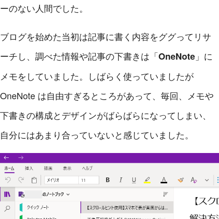
ーのない人間でした。
ブログを始めた当初は記事に書く内容をググってリサ
ーチし、調べた情報や記事の下書きは「
」に
OneNote
メモをしていました。しばらく使っていましたが
OneNote は自由すぎるところがあって、毎回、メモや
下書きの構成とデザインがばらばらになってしまい、
自分にはあまり合っていないと感じていました。