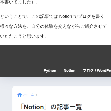
本書いてました）。
ということで、この記事では Notion でブログを書く
様々な方法を、自分の体験を交えながらご紹介させて
いただこうと思います。