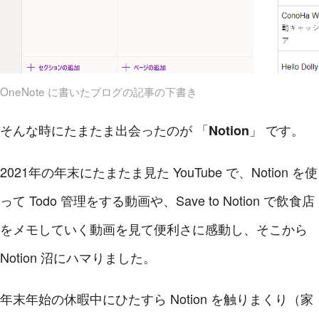
OneNote に書いたブログの記事の下書き
そんな時にたまたま出会ったのが 「
」 です。
Notion
2021年の年末にたまたま見た YouTube で、Notion を使
って Todo 管理をする動画や、Save to Notion で飲食店
をメモしていく動画を見て便利さに感動し、そこから
Notion 沼にハマりました。
年末年始の休暇中にひたすら Notion を触りまくり（家