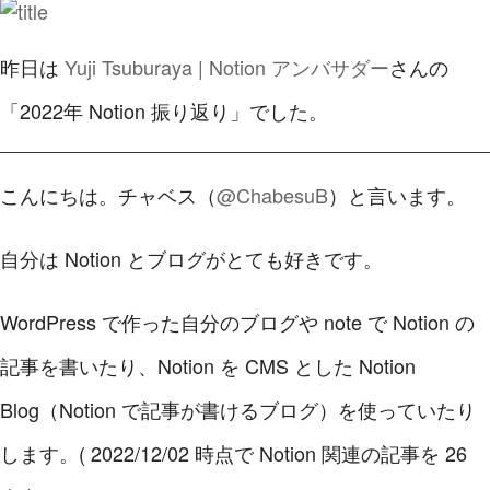
昨日は
Yuji Tsuburaya | Notion アンバサダー
さんの
「2022年 Notion 振り返り」でした。
こんにちは。チャベス（
@ChabesuB
）と言います。
自分は Notion とブログがとても好きです。
WordPress で作った自分のブログや note で Notion の
記事を書いたり、Notion を CMS とした Notion
Blog（Notion で記事が書けるブログ）を使っていたり
します。( 2022/12/02 時点で Notion 関連の記事を 26