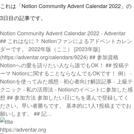
これは「Notion Community Advent Calendar 2022」の
3日目の記事です。
Notion Community Advent Calendar 2022 - Adventar
## これはなに？ Notionファンによるアドベントカレン
ダーです。 2022年版（ここ） [2023年版]
(https://adventar.org/calendars/9224) ## 参加資格
Notionへの愛を語りたい人なら誰でもOK！ ## 投稿テ
ーマ Notionに関することならなんでもOKです！ 例） -
Notionを使ってみた感想 - 初心者向け解説記事 - 上級テ
クニック - 私の活用法 - Notionのイベントに参加した感
想 ## 参加方法 参加したい日にちを選んで登録してく
ださい。早い者勝ちです。 基本的に1人1投稿まででお
願いします。 ## 記…
https://adventar.org