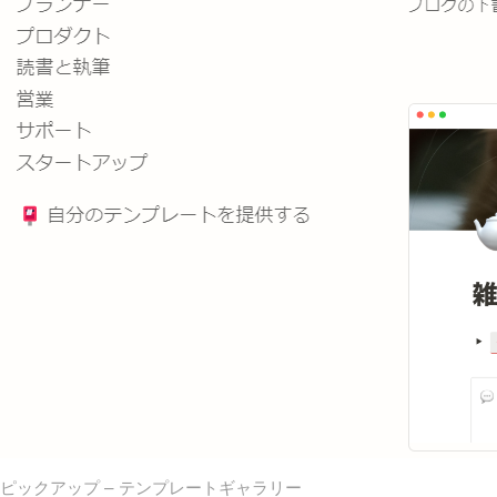
ピックアップ – テンプレートギャラリー