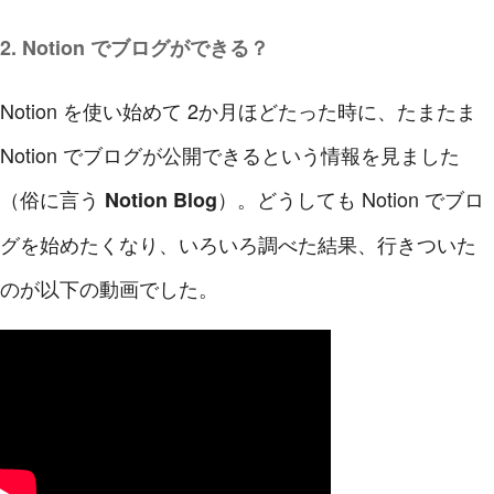
2. Notion でブログができる？
Notion を使い始めて 2か月ほどたった時に、たまたま
Notion でブログが公開できるという情報を見ました
（俗に言う
）。どうしても Notion でブロ
Notion Blog
グを始めたくなり、いろいろ調べた結果、行きついた
のが以下の動画でした。