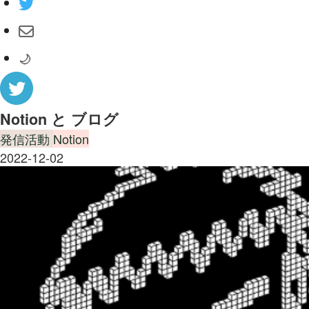
🌙
Notion と ブログ
発信活動
Notion
2022-12-02