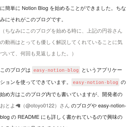
に簡単に Notion Blog を始めることができました。ちな
みにそれがこのブログです。
（ちなみにこのブログを始める時に、上記の円谷さん
の動画はとっても優しく解説してくれていることに気
づいて、何回も見返しました。）
このブログは
というアプリケー
easy-notion-blog
ションを使ってできています。
の
easy-notion-blog
始め方はこのブログ内でも書いていますが、開発者の
おとよ🦙（@otoyo0122）さん
のブログや easy-notion-
blog の README にも詳しく書かれているので興味の