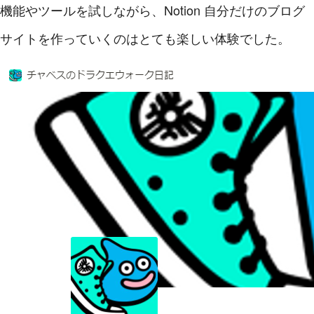
機能やツールを試しながら、Notion 自分だけのブログ
サイトを作っていくのはとても楽しい体験でした。