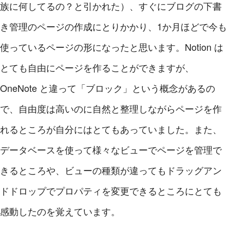
族に何してるの？と引かれた）、すぐにブログの下書
き管理のページの作成にとりかかり、1か月ほどで今も
使っているページの形になったと思います。Notion は
とても自由にページを作ることができますが、
OneNote と違って「ブロック」という概念があるの
で、自由度は高いのに自然と整理しながらページを作
れるところが自分にはとてもあっていました。また、
データベースを使って様々なビューでページを管理で
きるところや、ビューの種類が違ってもドラッグアン
ドドロップでプロパティを変更できるところにとても
感動したのを覚えています。