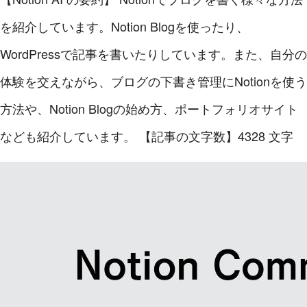
を紹介しています。Notion Blogを使ったり、
WordPressで記事を書いたりしています。また、自分の
体験を交えながら、ブログの下書き管理にNotionを使う
方法や、Notion Blogの始め方、ポートフォリオサイト
なども紹介しています。
【記事の文字数】4328 文字