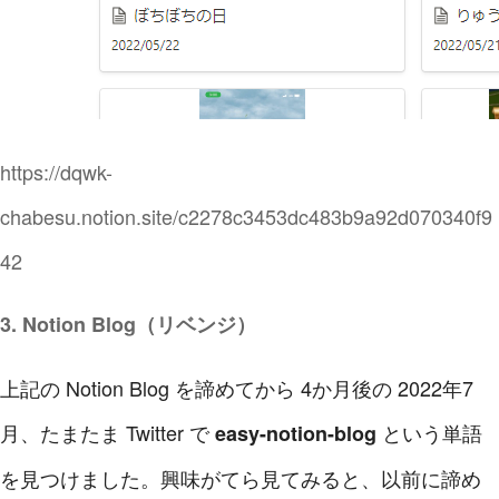
https://dqwk-
chabesu.notion.site/c2278c3453dc483b9a92d070340f9
42
3. Notion Blog（リベンジ）
上記の Notion Blog を諦めてから 4か月後の 2022年7
月、たまたま Twitter で
という単語
easy-notion-blog
を見つけました。興味がてら見てみると、以前に諦め