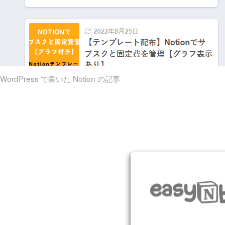
WordPress で書いた Notion の記事