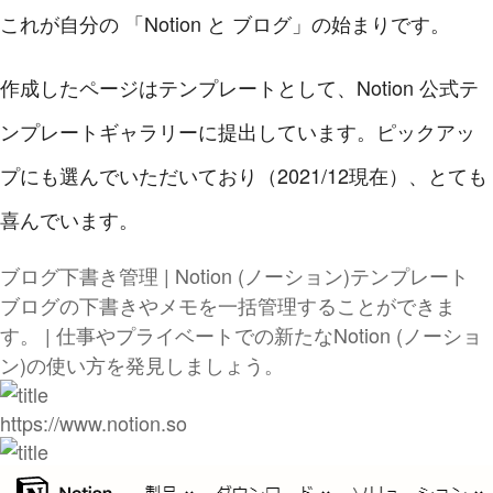
これが自分の 「Notion と ブログ」の始まりです。
作成したページはテンプレートとして、Notion 公式テ
ンプレートギャラリーに提出しています。ピックアッ
プにも選んでいただいており（2021/12現在）、とても
喜んでいます。
ブログ下書き管理 | Notion (ノーション)テンプレート
ブログの下書きやメモを一括管理することができま
す。 | 仕事やプライベートでの新たなNotion (ノーショ
ン)の使い方を発見しましょう。
https://www.notion.so