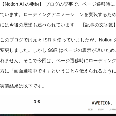
【Notion AI の要約】
ブログの記事で、ページ遷移時に
ています。ローディングアニメーションを実装するため
には今後の展望も述べられています。
【記事の文字数】
このブログでは元々 ISR を使っていましたが、Notio
変更しました。しかし SSR はページの表示が遅いた
れません。そこで今回は、ページ遷移時にローディン
方に「画面遷移中です」ということを伝えられるよう
実装結果は以下です。