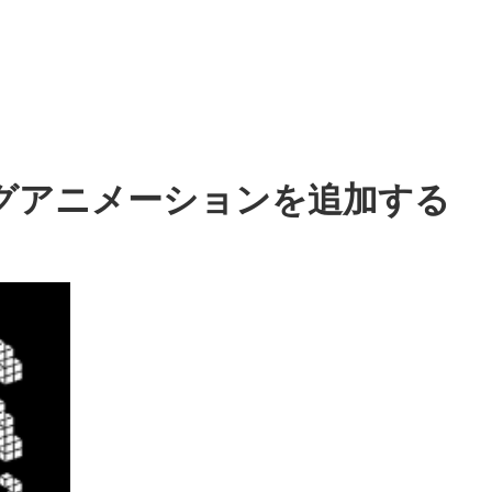
ディングアニメーションを追加する