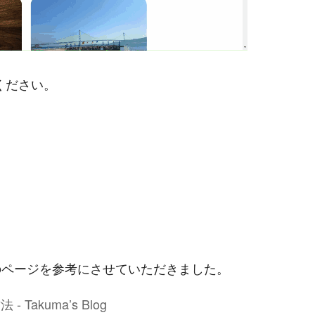
ください。
のページを参考にさせていただきました。
akuma’s Blog