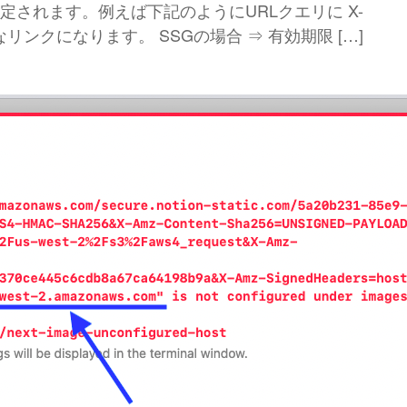
定されます。例えば下記のようにURLクエリに X-
効なリンクになります。 SSGの場合 ⇒ 有効期限 […]