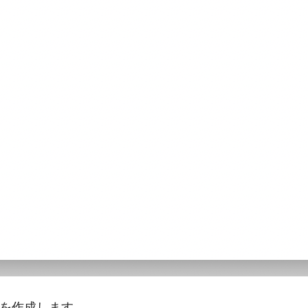
ォルダを作成します。