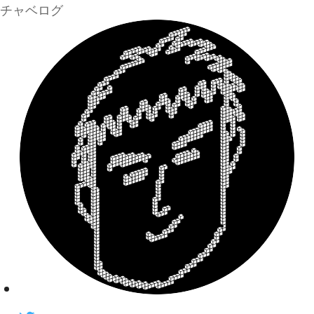
チャベログ