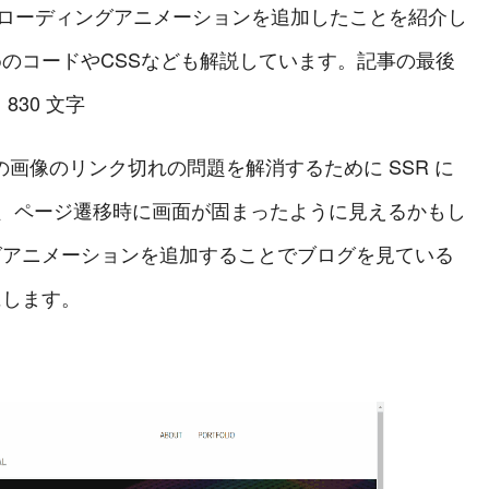
ローディングアニメーションを追加したことを紹介し
のコードやCSSなども解説しています。記事の最後
830 文字
n の画像のリンク切れの問題を解消するために SSR に
め、ページ遷移時に画面が固まったように見えるかもし
グアニメーションを追加することでブログを見ている
にします。