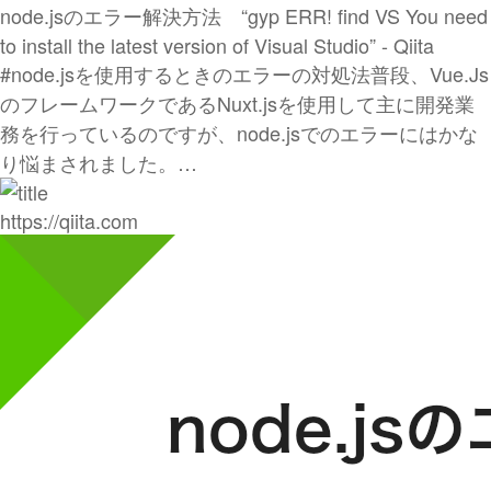
node.jsのエラー解決方法 “gyp ERR! find VS You need
to install the latest version of Visual Studio” - Qiita
#node.jsを使用するときのエラーの対処法普段、Vue.Js
のフレームワークであるNuxt.jsを使用して主に開発業
務を行っているのですが、node.jsでのエラーにはかな
り悩まされました。…
https://qiita.com