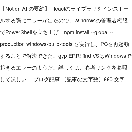
【Notion AI の要約】
Reactのライブラリをインストー
ルする際にエラーが出たので、Windowsの管理者権限
でPowerShellを立ち上げ、npm install --global --
production windows-build-tools を実行し、PCを再起動
することで解決できた。gyp ERR! find VSはWindowsで
起きるエラーのようだ。詳しくは、参考リンクを参照
してほしい。 ブログ記事
【記事の文字数】660 文字