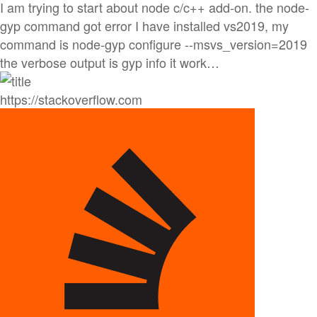
I am trying to start about node c/c++ add-on. the node-
gyp command got error I have installed vs2019, my
command is node-gyp configure --msvs_version=2019
the verbose output is gyp info it work…
https://stackoverflow.com