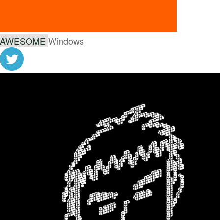
AWESOME
Windows