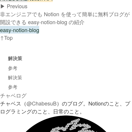
▶︎ Previous
非エンジニアでも Notion を使って簡単に無料ブログが
開設できる easy-notion-blog の紹介
easy-notion-blog
↑Top
解決策
参考
解決策
参考
チャベログ
チャベス（
@ChabesuB
）のブログ。Notionのこと、プ
ログラミングのこと、日常のこと。