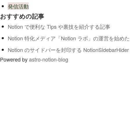
発信活動
おすすめの記事
Notion で便利な Tips や裏技を紹介する記事
Notion 特化メディア「Notion ラボ」の運営を始めた
Notion のサイドバーを封印する NotionSidebarHider
Powered by
astro-notion-blog