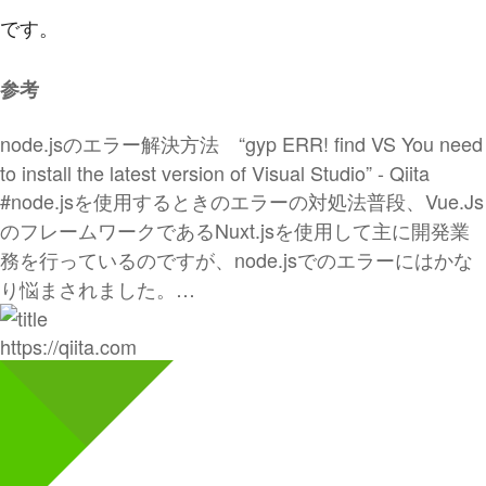
です。
参考
node.jsのエラー解決方法 “gyp ERR! find VS You need
to install the latest version of Visual Studio” - Qiita
#node.jsを使用するときのエラーの対処法普段、Vue.Js
のフレームワークであるNuxt.jsを使用して主に開発業
務を行っているのですが、node.jsでのエラーにはかな
り悩まされました。…
https://qiita.com