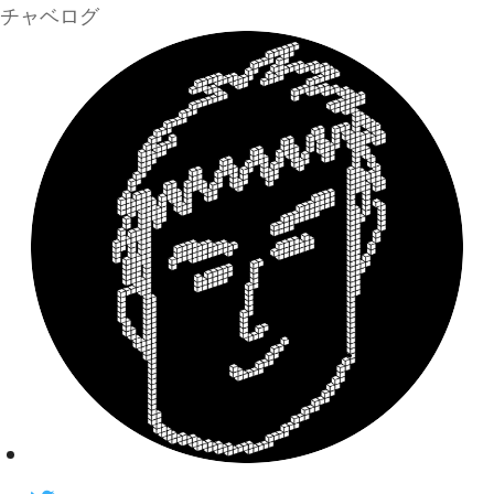
チャベログ