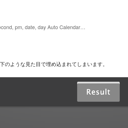
second, pm, date, day Auto Calendar…
むと、以下のような見た目で埋め込まれてしまいます。