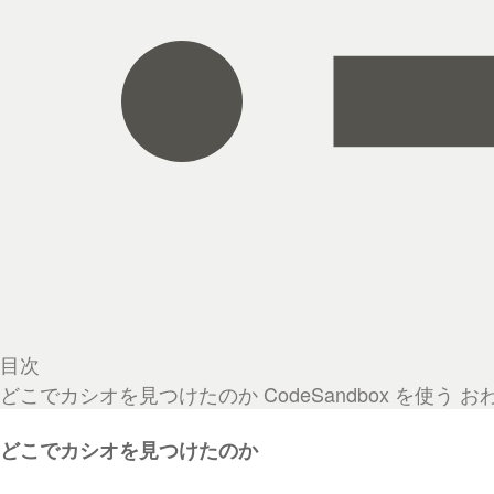
目次
どこでカシオを見つけたのか
CodeSandbox を使う
お
どこでカシオを見つけたのか