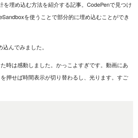
時計を埋め込む方法を紹介する記事。CodePenで見つけ
deSandboxを使うことで部分的に埋め込むことができ
埋め込んでみました。
けた時は感動しました。かっこよすぎです。動画にあ
ンを押せば時間表示が切り替わるし、光ります。すご