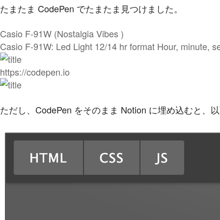
たまたま CodePen でたまたま見つけました。
Casio F-91W (Nostalgia Vibes )
Casio F-91W: Led Light 12/14 hr format Hour, minute, 
https://codepen.io
ただし、CodePen をそのまま Notion に埋め込