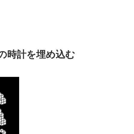
オの時計を埋め込む