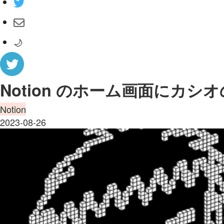
🌙
Notion のホーム画面にカシ
Notion
2023-08-26