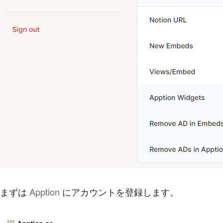
まずは
Apption
にアカウントを登録します。