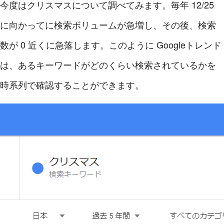
今度はクリスマスについて調べてみます。毎年 12/25
に向かってに検索ボリュームが急増し、その後、検索
数が 0 近くに急落します。このように Googleトレンド
は、あるキーワードがどのくらい検索されているかを
時系列で確認することができます。