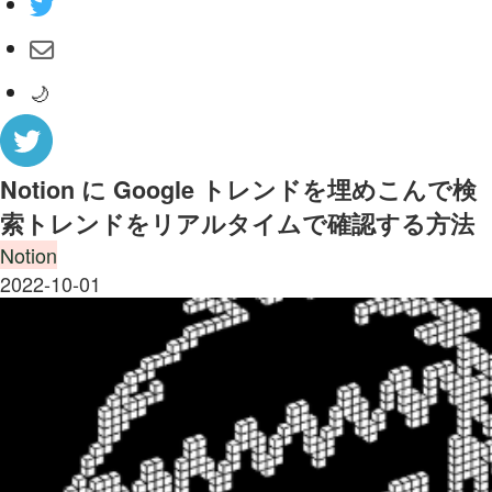
🌙
Notion に Google トレンドを埋めこんで検
索トレンドをリアルタイムで確認する方法
Notion
2022-10-01