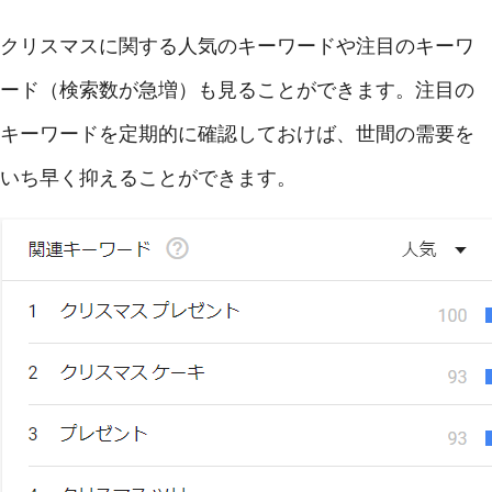
クリスマスに関する人気のキーワードや注目のキーワ
ード（検索数が急増）も見ることができます。注目の
キーワードを定期的に確認しておけば、世間の需要を
いち早く抑えることができます。