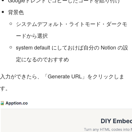
背景色
システムデフォルト・ライトモード・ダークモ
ードから選択
system default にしておけば自分の Notion の設
定になるのでおすすめ
入力ができたら、「Generate URL」をクリックしま
す。