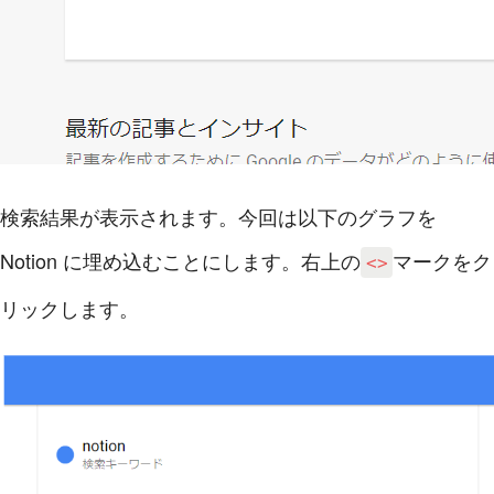
検索結果が表示されます。今回は以下のグラフを
Notion に埋め込むことにします。右上の
マークをク
<>
リックします。