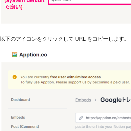
以下のアイコンをクリックして URL をコピーします。