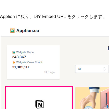
Apption に戻り、DIY Embed URL をクリックします。