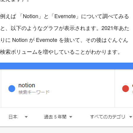
例えば 「Notion」と「Evernote」について調べてみる
と、以下のようなグラフが表示されます。2021年あた
りに Notion が Evernote を抜いて、その後はぐんぐん
検索ボリュームを増やしていることがわかります。