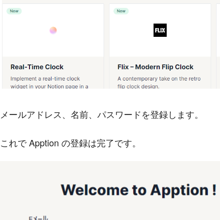
メールアドレス、名前、パスワードを登録します。
これで Apption の登録は完了です。