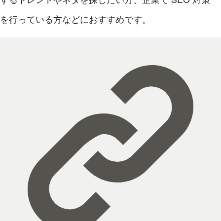
を行っている方などにおすすめです。