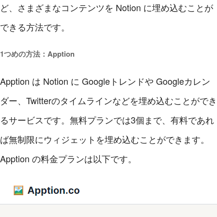
ど、さまざまなコンテンツを Notion に埋め込むことが
できる方法です。
1つめの方法：Apption
Apption は Notion に Googleトレンドや Googleカレン
ダー、Twitterのタイムラインなどを埋め込むことができ
るサービスです。無料プランでは3個まで、有料であれ
ば無制限にウィジェットを埋め込むことができます。
Apption の料金プランは以下です。