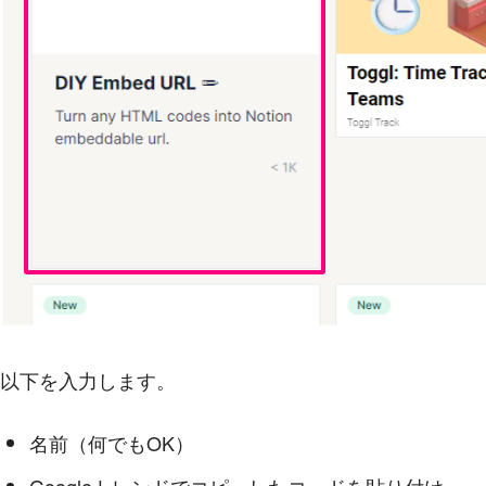
以下を入力します。
名前（何でもOK）
Googleトレンドでコピーしたコードを貼り付け