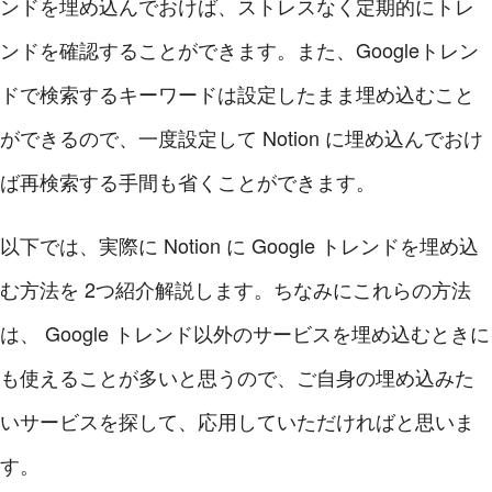
ンドを埋め込んでおけば、ストレスなく定期的にトレ
ンドを確認することができます。また、Googleトレン
ドで検索するキーワードは設定したまま埋め込むこと
ができるので、一度設定して Notion に埋め込んでおけ
ば再検索する手間も省くことができます。
以下では、実際に Notion に Google トレンドを埋め込
む方法を 2つ紹介解説します。ちなみにこれらの方法
は、 Google トレンド以外のサービスを埋め込むときに
も使えることが多いと思うので、ご自身の埋め込みた
いサービスを探して、応用していただければと思いま
す。