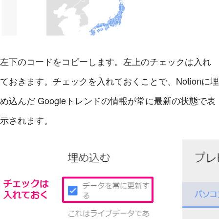
左下のコードをコピーします。左上のチェックは入れ
ておきます。チェックを入れておくことで、Notionに埋
め込んだ Googleトレンドの情報が常に最新の状態で表
示されます。