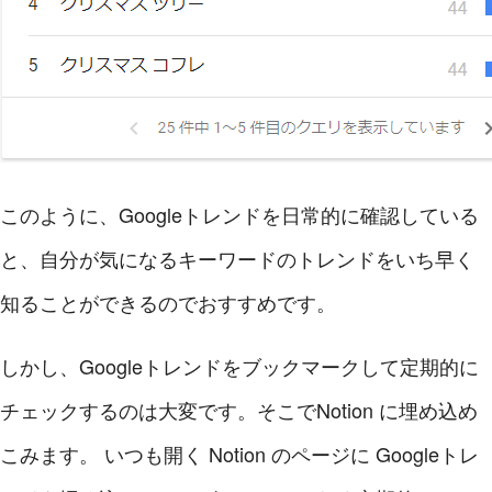
このように、Googleトレンドを日常的に確認している
と、自分が気になるキーワードのトレンドをいち早く
知ることができるのでおすすめです。
しかし、Googleトレンドをブックマークして定期的に
チェックするのは大変です。そこでNotion に埋め込め
こみます。 いつも開く Notion のページに Googleトレ