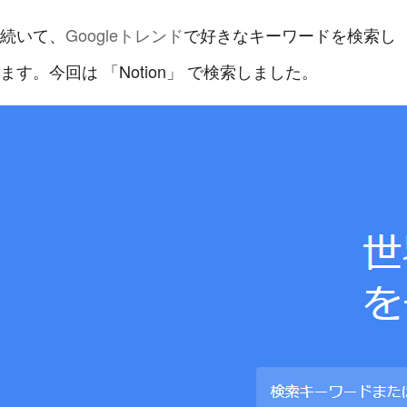
続いて、
Googleトレンド
で好きなキーワードを検索し
ます。今回は 「Notion」 で検索しました。