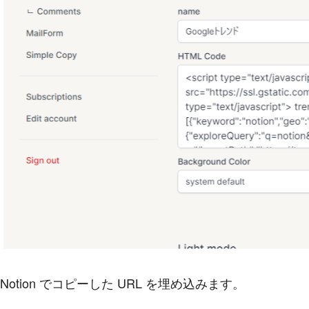
Notion でコピーした URL を埋め込みます。