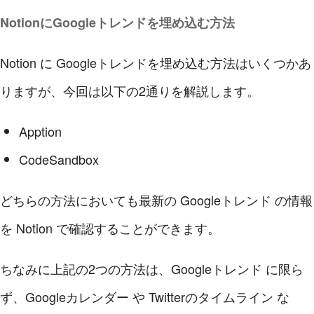
NotionにGoogleトレンドを埋め込む方法
Notion に Googleトレンドを埋め込む方法はいくつかあ
りますが、今回は以下の2通りを解説します。
Apption
CodeSandbox
どちらの方法においても最新の Googleトレンド の情報
を Notion で確認することができます。
ちなみに上記の2つの方法は、Googleトレンド に限ら
ず、Googleカレンダー や Twitterのタイムライン な