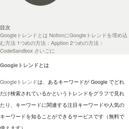
目次
Googleトレンドとは
NotionにGoogleトレンドを埋め込
む方法
1つめの方法：Apption
2つめの方法：
CodeSandbox
さいごに
Googleトレンドとは
Googleトレンド
は、あるキーワードが Google でどれ
だけ検索されているかというトレンドをグラフで見れ
たり、キーワードに関連する注目キーワードや人気の
キーワードを知ることができるサービスです（無料で
使えます）。