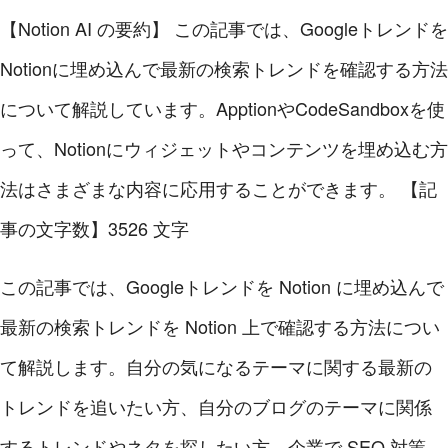
【Notion AI の要約】
この記事では、Googleトレンドを
Notionに埋め込んで最新の検索トレンドを確認する方法
について解説しています。ApptionやCodeSandboxを使
って、Notionにウィジェットやコンテンツを埋め込む方
法はさまざまな内容に応用することができます。
【記
事の文字数】3526 文字
この記事では、Googleトレンドを Notion に埋め込んで
最新の検索トレンドを Notion 上で確認する方法につい
て解説します。自分の気になるテーマに関する最新の
トレンドを追いたい方、自分のブログのテーマに関係
するトレンドやネタを探したい方、企業で SEO 対策