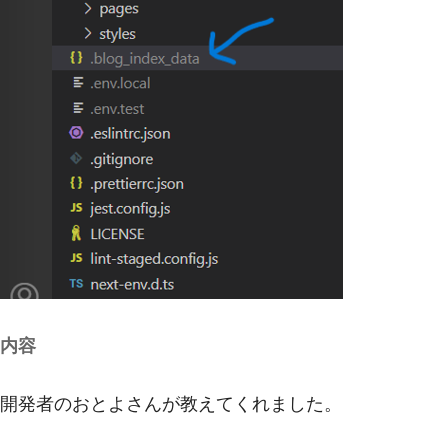
内容
開発者のおとよさんが教えてくれました。