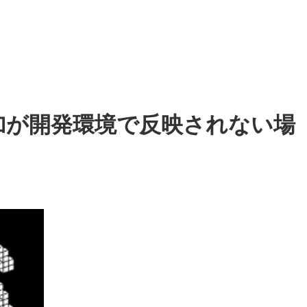
記事の追加が開発環境で反映されない場