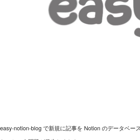
easy-notion-blog で新規に記事を Notion のデ