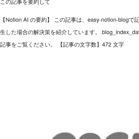
この記事を要約して
【Notion AI の要約】
この記事は、easy-notion-
生した場合の解決策を紹介しています。.blog_index
記事をご覧ください。
【記事の文字数】472 文字