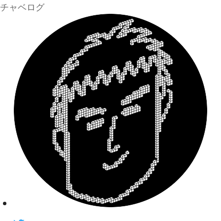
チャベログ