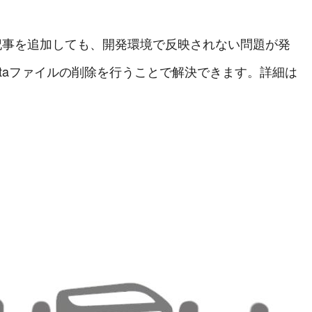
blogで記事を追加しても、開発環境で反映されない問題が発
_dataファイルの削除を行うことで解決できます。詳細は