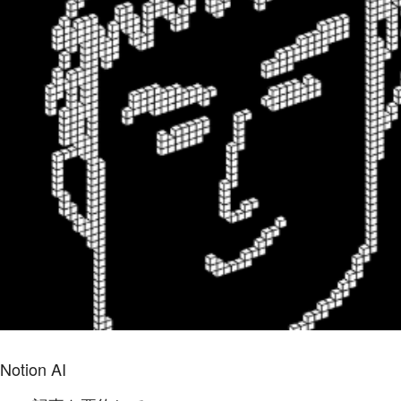
Notion AI