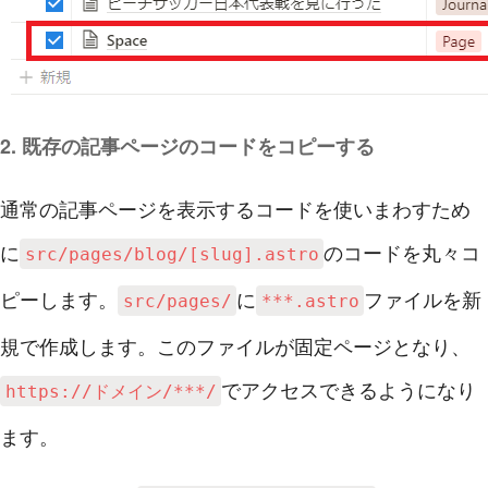
2. 既存の記事ページのコードをコピーする
通常の記事ページを表示するコードを使いまわすため
に
のコードを丸々コ
src/pages/blog/[slug].astro
ピーします。
に
ファイルを新
src/pages/
***.astro
規で作成します。このファイルが固定ページとなり、
でアクセスできるようになり
https://ドメイン/***/
ます。