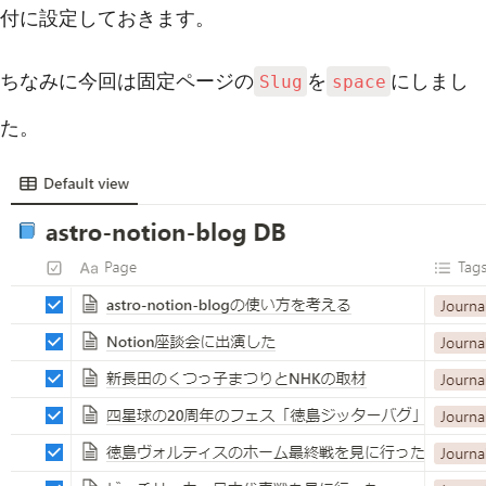
付に設定しておきます。
ちなみに今回は固定ページの
を
にしまし
Slug
space
た。