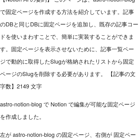
で固定ページを作成する方法を紹介しています。記事
のDBと同じDBに固定ページを追加し、既存の記事コー
ドを使いまわすことで、簡単に実装することができま
す。固定ページを表示させないために、記事一覧ペー
ジで動的に取得したSlugが格納されたリストから固定
ページのSlugを削除する必要があります。
【記事の文
字数】2149 文字
astro-notion-blog で Notion で編集が可能な固定ページ
を作成しました。
左が astro-notion-blog の固定ページ、右側が 固定ペー