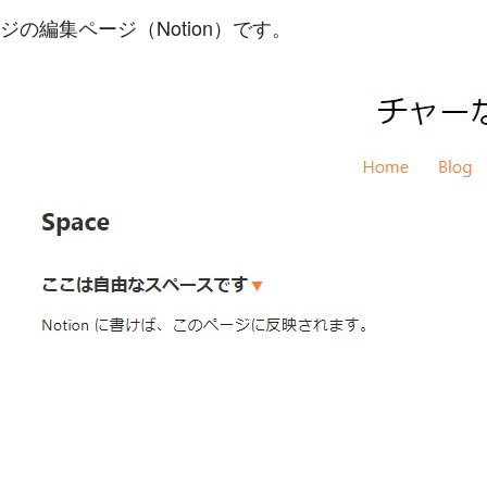
ジの編集ページ（Notion）です。