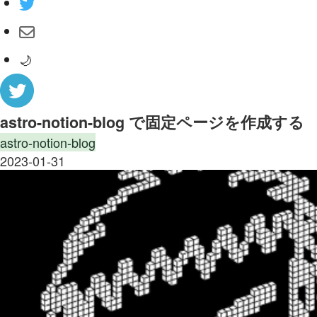
🌙
astro-notion-blog で固定ページを作成する
astro-notion-blog
2023-01-31