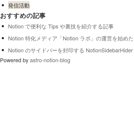
発信活動
おすすめの記事
Notion で便利な Tips や裏技を紹介する記事
Notion 特化メディア「Notion ラボ」の運営を始めた
Notion のサイドバーを封印する NotionSidebarHider
Powered by
astro-notion-blog