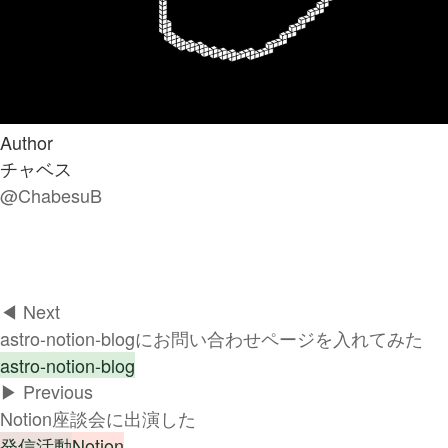
Author
チャベス
@ChabesuB
◀︎ Next
astro-notion-blogにお問い合わせページを入れてみた
astro-notion-blog
▶︎ Previous
Notion座談会に出演した
発信活動
Notion