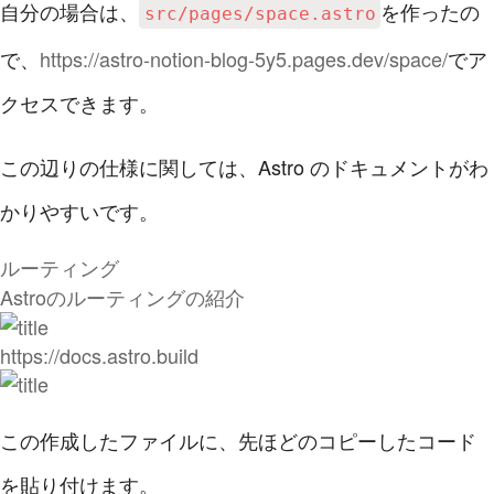
自分の場合は、
を作ったの
src/pages/space.astro
で、
https://astro-notion-blog-5y5.pages.dev/space/
でア
クセスできます。
この辺りの仕様に関しては、Astro のドキュメントがわ
かりやすいです。
ルーティング
Astroのルーティングの紹介
https://docs.astro.build
この作成したファイルに、先ほどのコピーしたコード
を貼り付けます。