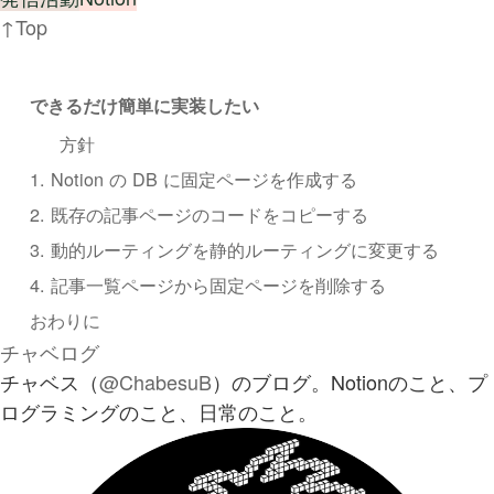
↑Top
できるだけ簡単に実装したい
方針
1. Notion の DB に固定ページを作成する
2. 既存の記事ページのコードをコピーする
3. 動的ルーティングを静的ルーティングに変更する
4. 記事一覧ページから固定ページを削除する
おわりに
チャベログ
チャベス（
@ChabesuB
）のブログ。Notionのこと、プ
ログラミングのこと、日常のこと。