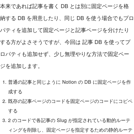
本来であれば記事を書く DB とは別に固定ページを格
納する DB を用意したり、同じ DB を使う場合でもプロ
パティを追加して固定ページと記事ページを分けたり
する方がよさそうですが、今回は 記事 DB を使ってプ
ロパティも追加せず、少し無理やりな方法で固定ペー
ジを追加します。
普通の記事と同じように Notion の DB に固定ページを作
成する
既存の記事ページのコードを固定ページのコードにコピペ
する
2 のコードで各記事の Slug が指定されている動的ルーテ
ィングを削除し、固定ページを指定するための静的ルーテ