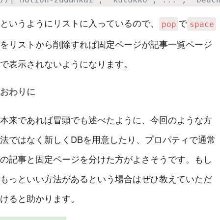
というようにリストに入っているので、
で
pop
space
をリストから削除すれば固定ページが記事一覧ページ
で表示されないようになります。
おわりに
本来であれば冒頭でも述べたように、今回のような方
法ではなく新しくDBを用意したり、プロパティで通常
の記事と固定ページを分けた方がよさそうです。もし
もっといい方法があるという場合はぜひ教えていただ
けると助かります。