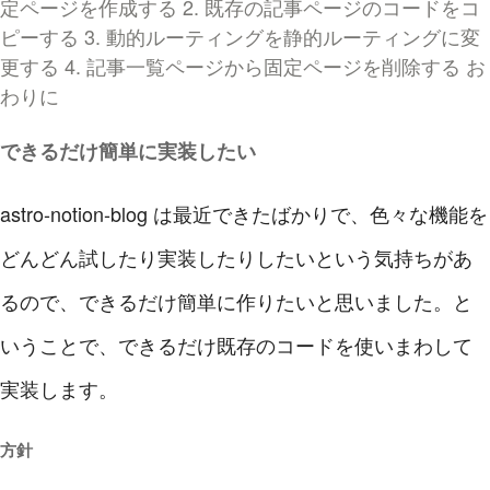
定ページを作成する
2. 既存の記事ページのコードをコ
ピーする
3. 動的ルーティングを静的ルーティングに変
更する
4. 記事一覧ページから固定ページを削除する
お
わりに
できるだけ簡単に実装したい
astro-notion-blog は最近できたばかりで、色々な機能を
どんどん試したり実装したりしたいという気持ちがあ
るので、できるだけ簡単に作りたいと思いました。と
いうことで、できるだけ既存のコードを使いまわして
実装します。
方針