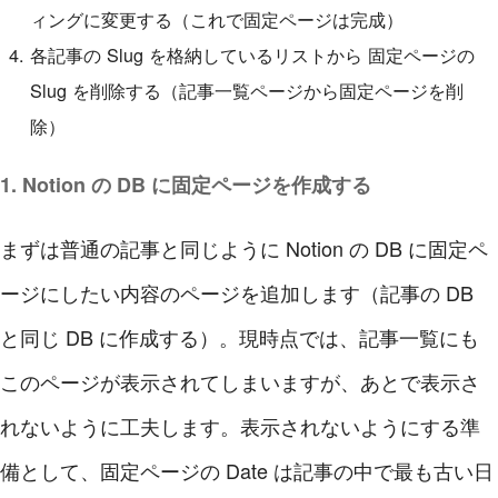
ィングに変更する（これで固定ページは完成）
各記事の Slug を格納しているリストから 固定ページの
Slug を削除する（記事一覧ページから固定ページを削
除）
1. Notion の DB に固定ページを作成する
まずは普通の記事と同じように Notion の DB に固定ペ
ージにしたい内容のページを追加します（記事の DB
と同じ DB に作成する）。現時点では、記事一覧にも
このページが表示されてしまいますが、あとで表示さ
れないように工夫します。表示されないようにする準
備として、固定ページの Date は記事の中で最も古い日