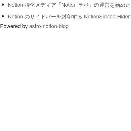
Notion 特化メディア「Notion ラボ」の運営を始めた
Notion のサイドバーを封印する NotionSidebarHider
Powered by
astro-notion-blog