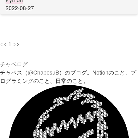
2022-08-27
<<
1
>>
チャベログ
チャベス（
@ChabesuB
）のブログ。Notionのこと、プ
ログラミングのこと、日常のこと。