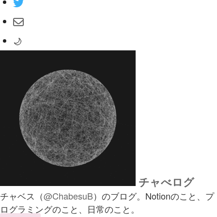
🌙
チャべログ
チャベス（
@ChabesuB
）のブログ。Notionのこと、プ
ログラミングのこと、日常のこと。