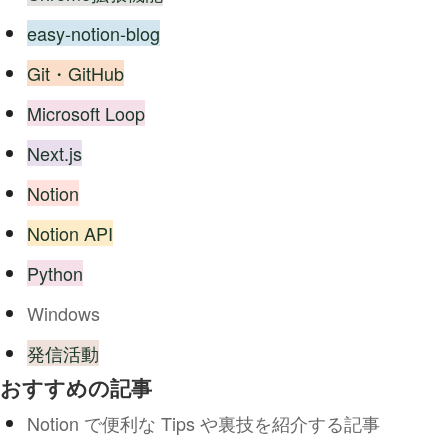
easy-notion-blog
Git・GitHub
Microsoft Loop
Next.js
Notion
Notion API
Python
Windows
発信活動
おすすめの記事
Notion で便利な Tips や裏技を紹介する記事