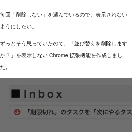
毎回「削除しない」を選んでいるので、表示されない
ようにしたい。
ずっとそう思っていたので、「並び替えを削除します
か？」を表示しない Chrome 拡張機能を作成しまし
た。