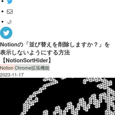
🌙
Notionの「並び替えを削除しますか？」を
表示しないようにする方法
【NotionSortHider】
Notion
Chrome拡張機能
2023-11-17