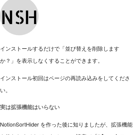
インストールするだけで「並び替えを削除します
か？」を表示しなくすることができます。
インストール初回はページの再読み込みをしてくださ
い。
実は拡張機能はいらない
NotionSortHider を作った後に知りましたが、拡張機能