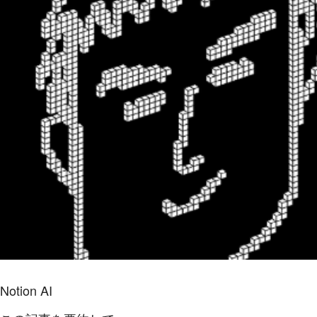
Notion AI