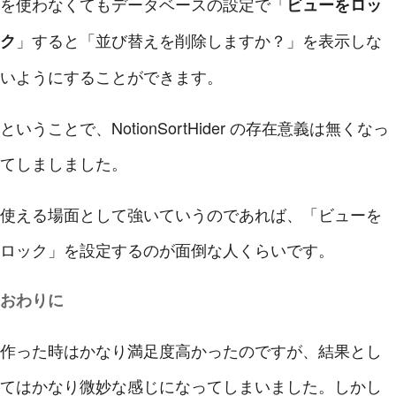
を使わなくてもデータベースの設定で「
ビューをロッ
」すると「並び替えを削除しますか？」を表示しな
ク
いようにすることができます。
ということで、NotionSortHider の存在意義は無くなっ
てしましました。
使える場面として強いていうのであれば、「ビューを
ロック」を設定するのが面倒な人くらいです。
おわりに
作った時はかなり満足度高かったのですが、結果とし
てはかなり微妙な感じになってしまいました。しかし