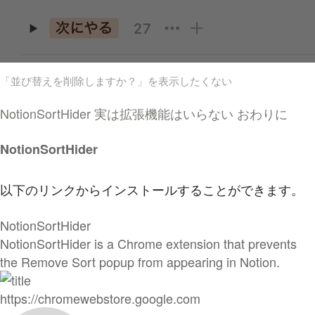
「並び替えを削除しますか？」を表示したくない
NotionSortHider
実は拡張機能はいらない
おわりに
NotionSortHider
以下のリンクからインストールすることができます。
NotionSortHider
NotionSortHider is a Chrome extension that prevents
the Remove Sort popup from appearing in Notion.
https://chromewebstore.google.com