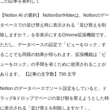
この記事を要約して
【Notion AI の要約】
NotionSortHiderは、Notionのデー
タベースでの並び替え時に表示される「並び替えを削
除しますか？」を非表示にするChrome拡張機能です。
ただし、データベースの設定で「ビューをロック」す
ることでも同様の効果が得られます。拡張機能は「ビ
ューをロック」の手間を省くために使用されることが
あります。
【記事の文字数】730 文字
Notion のデータベースでソート設定をしていると、ド
ラッグ&ドロップでページの並び順を変えようとした時
に表示される「並び替えを削除しますか？」。