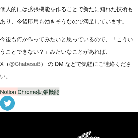
個人的には拡張機能を作ることで新たに知れた技術も
あり、今後応用も効きそうなので満足しています。
今後も何か作ってみたいと思っているので、「こうい
うことできない？」みたいなことがあれば、
X（
@ChabesuB
） の DM などで気軽にご連絡くださ
い。
Notion
Chrome拡張機能