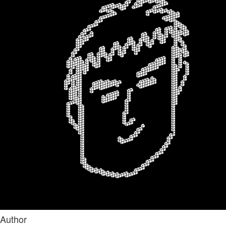
Author