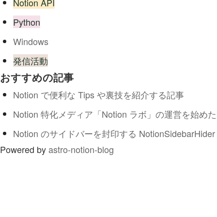
Notion API
Python
Windows
発信活動
おすすめの記事
Notion で便利な Tips や裏技を紹介する記事
Notion 特化メディア「Notion ラボ」の運営を始めた
Notion のサイドバーを封印する NotionSidebarHider
Powered by
astro-notion-blog