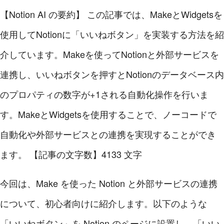
【Notion AI の要約】
この記事では、MakeとWidgetsを
使用してNotionに「いいねボタン」を実装する方法を紹
介しています。Makeを使ってNotionと外部サービスを
連携し、いいねボタンを押すとNotionのデータベース内
のプロパティの数字が+1される自動化操作を行いま
す。MakeとWidgetsを使用することで、ノーコードで
自動化や外部サービスとの連携を実現することができ
ます。
【記事の文字数】4133 文字
今回は、Make を使った Notion と外部サービスの連携
について、初心者向けに紹介します。以下のような
「いいねボタン」を Notion のページに設置し、「いい