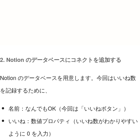
2. Notion のデータベースにコネクトを追加する
Notion のデータベースを用意します。今回はいいね数
を記録するために、
名前：なんでもOK（今回は「いいねボタン」）
いいね：数値プロパティ（いいね数がわかりやすい
ように 0 を入力）