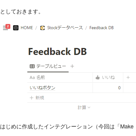
としておきます。
はじめに作成したインテグレーション（今回は「Make