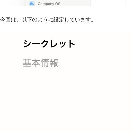
今回は、以下のように設定しています。