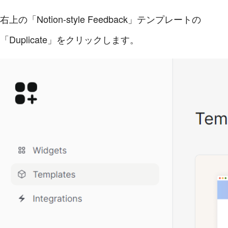
右上の「Notion-style Feedback」テンプレートの
「Duplicate」をクリックします。