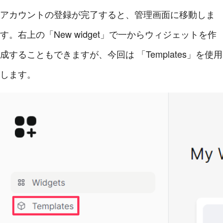
アカウントの登録が完了すると、管理画面に移動しま
す。右上の「New widget」で一からウィジェットを作
成することもできますが、今回は 「Templates」を使用
します。