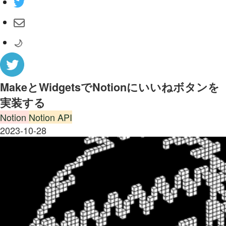
🌙
MakeとWidgetsでNotionにいいねボタンを
実装する
Notion
Notion API
2023-10-28