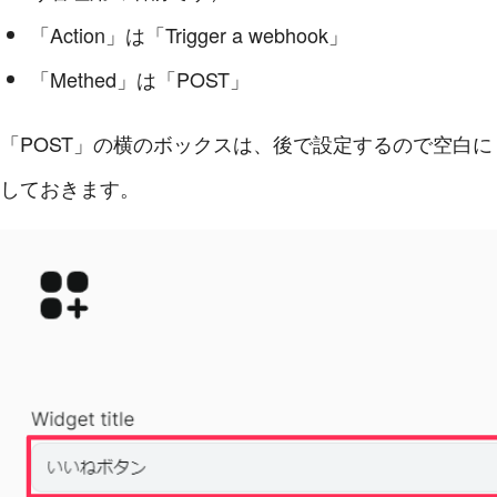
「Action」は「Trigger a webhook」
「Methed」は「POST」
「POST」の横のボックスは、後で設定するので空白に
しておきます。