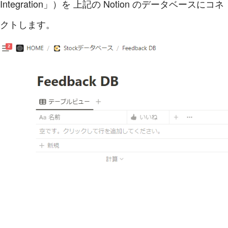
Integration」）を 上記の Notion のデータベースにコネ
クトします。