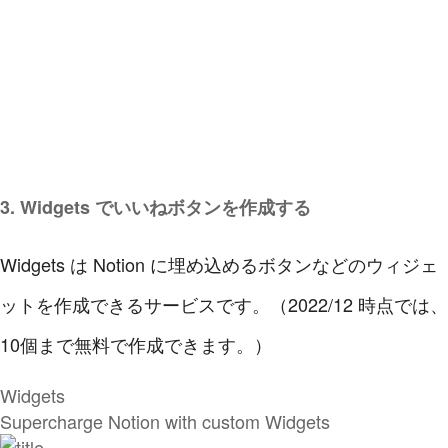
3. Widgets でいいねボタンを作成する
Widgets は Notion に埋め込めるボタンなどのウィジェ
ットを作成できるサービスです。（2022/12 時点では、
10個まで無料で作成できます。）
Widgets
Supercharge Notion with custom Widgets