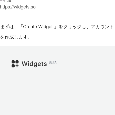
https://widgets.so
まずは、「Create Widget 」をクリックし、アカウント
を作成します。