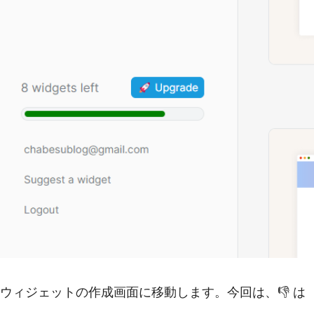
ウィジェットの作成画面に移動します。今回は、👎 は