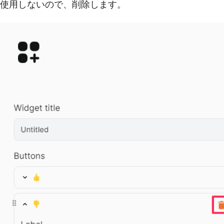
使用しないので、削除します。