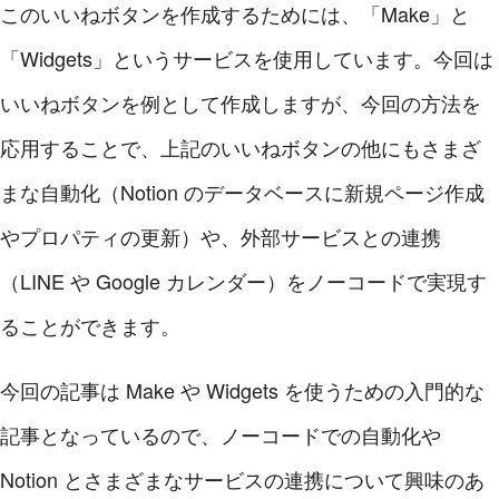
このいいねボタンを作成するためには、「Make」と
「Widgets」というサービスを使用しています。今回は
いいねボタンを例として作成しますが、今回の方法を
応用することで、上記のいいねボタンの他にもさまざ
まな自動化（Notion のデータベースに新規ページ作成
やプロパティの更新）や、外部サービスとの連携
（LINE や Google カレンダー）をノーコードで実現す
ることができます。
今回の記事は Make や Widgets を使うための入門的な
記事となっているので、ノーコードでの自動化や
Notion とさまざまなサービスの連携について興味のあ