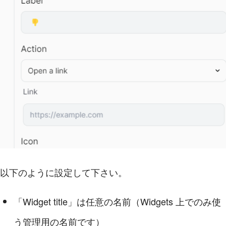
以下のように設定して下さい。
「Widget title」は任意の名前（Widgets 上でのみ使
う管理用の名前です）