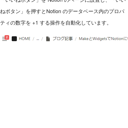
ねボタン」を押すとNotion のデータベース内のプロパ
ティの数字を +1 する操作を自動化しています。