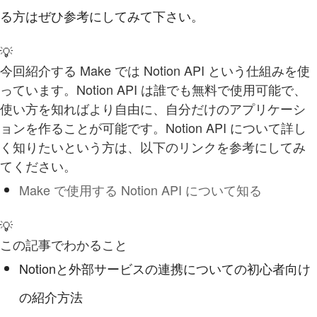
る方はぜひ参考にしてみて下さい。
💡
今回紹介する Make では Notion API という仕組みを使
っています。Notion API は誰でも無料で使用可能で、
使い方を知ればより自由に、自分だけのアプリケーシ
ョンを作ることが可能です。Notion API について詳し
く知りたいという方は、以下のリンクを参考にしてみ
てください。
Make で使用する Notion API について知る
💡
この記事でわかること
Notionと外部サービスの連携についての初心者向け
の紹介方法