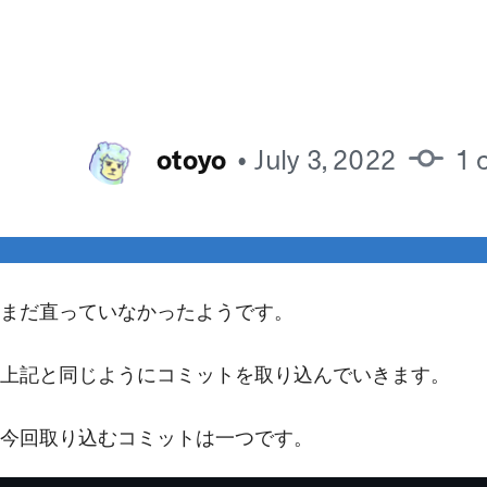
まだ直っていなかったようです。
上記と同じようにコミットを取り込んでいきます。
今回取り込むコミットは一つです。