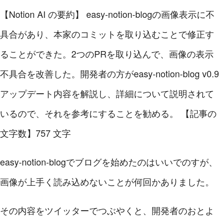
【Notion AI の要約】
easy-notion-blogの画像表示に不
具合があり、本家のコミットを取り込むことで修正す
ることができた。2つのPRを取り込んで、画像の表示
不具合を改善した。開発者の方がeasy-notion-blog v0.9
アップデート内容を解説し、詳細について説明されて
いるので、それを参考にすることを勧める。
【記事の
文字数】757 文字
easy-notion-blogでブログを始めたのはいいでのすが、
画像が上手く読み込めないことが何回かありました。
その内容をツイッターでつぶやくと、開発者のおとよ