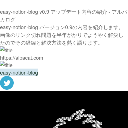
easy-notion-blog v0.9 アップデート内容の紹介 - アルパ
カログ
easy-notion-blog バージョン0.9の内容を紹介します。
画像のリンク切れ問題を半年がかりでようやく解決し
たのでその経緯と解決方法を熱く語ります。
https://alpacat.com
easy-notion-blog