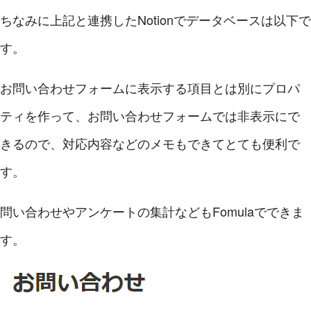
ちなみに上記と連携したNotionでデータベースは以下で
す。
お問い合わせフォームに表示する項目とは別にプロパ
ティを作って、お問い合わせフォームでは非表示にで
きるので、対応内容などのメモもできてとても便利で
す。
問い合わせやアンケートの集計などもFomulaでできま
す。