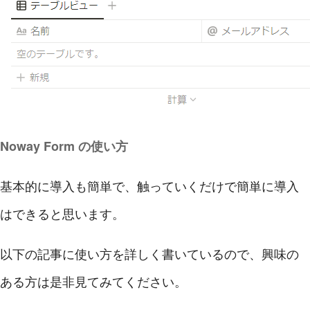
Noway Form の使い方
基本的に導入も簡単で、触っていくだけで簡単に導入
はできると思います。
以下の記事に使い方を詳しく書いているので、興味の
ある方は是非見てみてください。