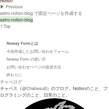
Notion
▶︎ Previous
astro-notion-blog で固定ページを作成する
astro-notion-blog
↑Top
Noway Formとは
今回作成したお問い合わせフォーム
Noway Form の使い方
お問い合わせページの追加方法
終わりに
チャベログ
チャベス（
@ChabesuB
）のブログ。Notionのこと、プ
ログラミングのこと、日常のこと。