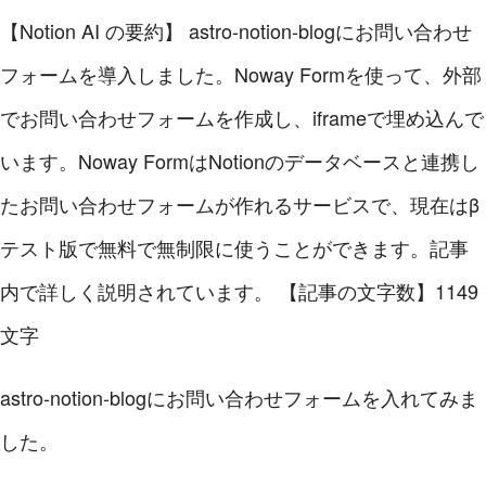
【Notion AI の要約】
astro-notion-blogにお問い合わせ
フォームを導入しました。Noway Formを使って、外部
でお問い合わせフォームを作成し、iframeで埋め込んで
います。Noway FormはNotionのデータベースと連携し
たお問い合わせフォームが作れるサービスで、現在はβ
テスト版で無料で無制限に使うことができます。記事
内で詳しく説明されています。
【記事の文字数】1149
文字
astro-notion-blogにお問い合わせフォームを入れてみま
した。