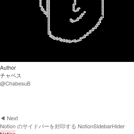
Author
チャベス
@ChabesuB
◀︎ Next
Notion のサイドバーを封印する NotionSidebarHider