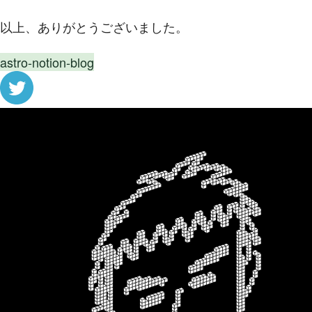
以上、ありがとうございました。
astro-notion-blog