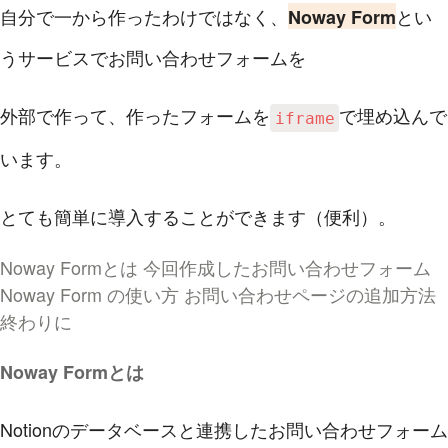
自分で一から作ったわけではなく、
とい
Noway Form
うサービスでお問い合わせフォームを
外部で作って、作ったフォームを
で埋め込んで
iframe
います。
とても簡単に導入することができます（便利）。
Noway Formとは
今回作成したお問い合わせフォーム
Noway Form の使い方
お問い合わせページの追加方法
終わりに
Noway Formとは
Notionのデータベースと連携したお問い合わせフォーム