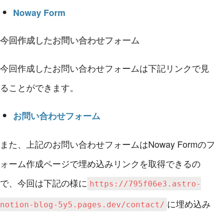
Noway Form
今回作成したお問い合わせフォーム
今回作成したお問い合わせフォームは下記リンクで見
ることができます。
お問い合わせフォーム
また、上記のお問い合わせフォームはNoway Formのフ
ォーム作成ページで埋め込みリンクを取得できるの
で、今回は下記の様に
https://795f06e3.astro-
に埋め込み
notion-blog-5y5.pages.dev/contact/