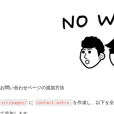
お問い合わせページの追加方法
に
を作成し、以下を全
src/pages/
contact.astro
て追加します。