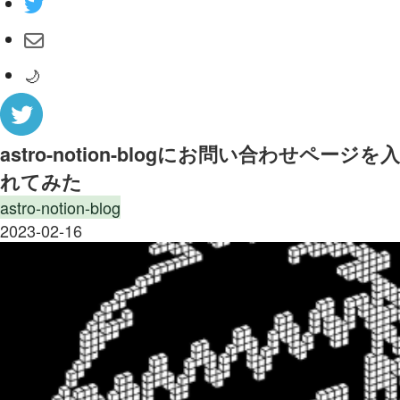
🌙
astro-notion-blogにお問い合わせページを入
れてみた
astro-notion-blog
2023-02-16