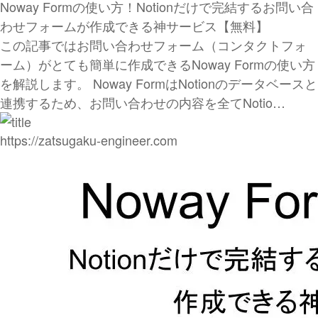
Noway Formの使い方！Notionだけで完結するお問い合
わせフォームが作成できる神サービス【無料】
この記事ではお問い合わせフォーム（コンタクトフォ
ーム）がとても簡単に作成できるNoway Formの使い方
を解説します。 Noway FormはNotionのデータベースと
連携するため、お問い合わせの内容を全てNotio…
https://zatsugaku-engineer.com