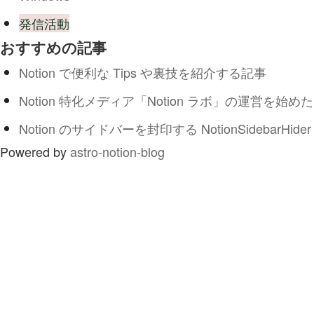
発信活動
おすすめの記事
Notion で便利な Tips や裏技を紹介する記事
Notion 特化メディア「Notion ラボ」の運営を始めた
Notion のサイドバーを封印する NotionSidebarHider
Powered by
astro-notion-blog