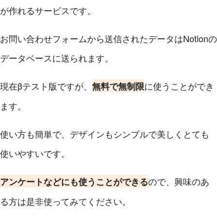
が作れるサービスです。
お問い合わせフォームから送信されたデータはNotionの
データベースに送られます。
現在βテスト版ですが、
に使うことができ
無料で無制限
ます。
使い方も簡単で、デザインもシンプルで美しくとても
使いやすいです。
ので、興味のあ
アンケートなどにも使うことができる
る方は是非使ってみてください。